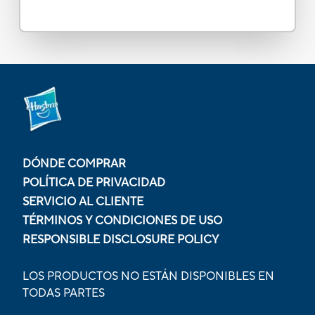
DÓNDE COMPRAR
POLÍTICA DE PRIVACIDAD
SERVICIO AL CLIENTE
TÉRMINOS Y CONDICIONES DE USO
RESPONSIBLE DISCLOSURE POLICY
LOS PRODUCTOS NO ESTÁN DISPONIBLES EN
TODAS PARTES