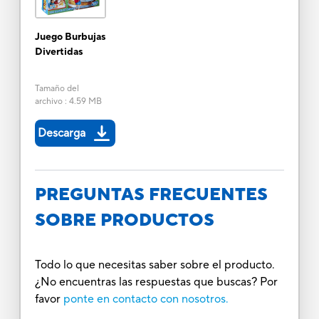
Juego Burbujas
Divertidas
Tamaño del
archivo
:
4.59 MB
Descarga
PREGUNTAS FRECUENTES
SOBRE PRODUCTOS
Todo lo que necesitas saber sobre el producto.
¿No encuentras las respuestas que buscas? Por
favor
ponte en contacto con nosotros.