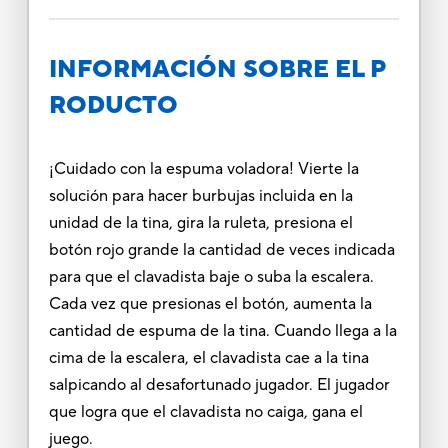
INFORMACIÓN SOBRE EL P
RODUCTO
¡Cuidado con la espuma voladora! Vierte la
solución para hacer burbujas incluida en la
unidad de la tina, gira la ruleta, presiona el
botón rojo grande la cantidad de veces indicada
para que el clavadista baje o suba la escalera.
Cada vez que presionas el botón, aumenta la
cantidad de espuma de la tina. Cuando llega a la
cima de la escalera, el clavadista cae a la tina
salpicando al desafortunado jugador. El jugador
que logra que el clavadista no caiga, gana el
juego.