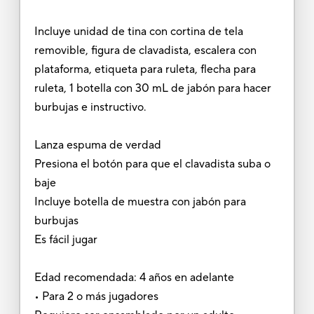
Incluye unidad de tina con cortina de tela
removible, figura de clavadista, escalera con
plataforma, etiqueta para ruleta, flecha para
ruleta, 1 botella con 30 mL de jabón para hacer
burbujas e instructivo.
Lanza espuma de verdad
Presiona el botón para que el clavadista suba o
baje
Incluye botella de muestra con jabón para
burbujas
Es fácil jugar
Edad recomendada: 4 años en adelante
• Para 2 o más jugadores