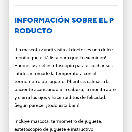
INFORMACIÓN SOBRE EL P
RODUCTO
¡La mascota Zandi visita al doctor es una dulce
monita que está lista para que la examinen!
Puedes usar el estetoscopio para escuchar sus
latidos y tomarle la temperatura con el
termómetro de juguete. Mientras calmas a la
paciente acariciándole la cabeza, la monita abre
y cierra los ojos y hace ruiditos de felicidad.
Según parece, ¡todo está bien!
Incluye mascota, termómetro de juguete,
estetoscopio de juguete e instructivo.