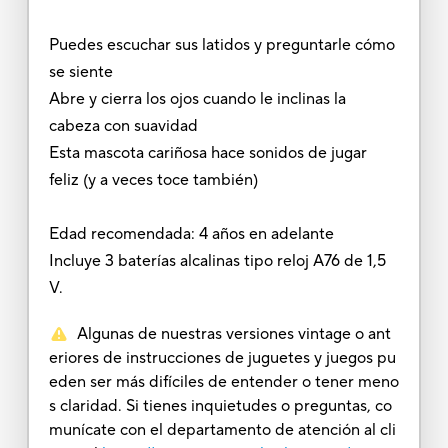
Puedes escuchar sus latidos y preguntarle cómo
se siente
Abre y cierra los ojos cuando le inclinas la
cabeza con suavidad
Esta mascota cariñosa hace sonidos de jugar
feliz (y a veces toce también)
Edad recomendada: 4 años en adelante
Incluye 3 baterías alcalinas tipo reloj A76 de 1,5
V.
Algunas de nuestras versiones vintage o ant
eriores de instrucciones de juguetes y juegos pu
eden ser más difíciles de entender o tener meno
s claridad. Si tienes inquietudes o preguntas, co
munícate con el departamento de atención al cli