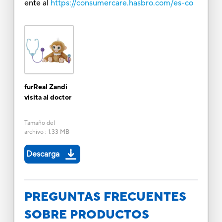
ente al
https://consumercare.hasbro.com/es-co
furReal Zandi
visita al doctor
Tamaño del
archivo
:
1.33 MB
Descarga
PREGUNTAS FRECUENTES
SOBRE PRODUCTOS