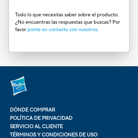
Todo lo que necesitas saber sobre el producto.
¿No encuentras las respuestas que buscas? Por
favor
ponte en contacto con nosotros.
DÓNDE COMPRAR
POLÍTICA DE PRIVACIDAD
SERVICIO AL CLIENTE
TÉRMINOS Y CONDICIONES DE USO