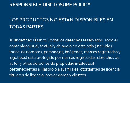
RESPONSIBLE DISCLOSURE POLICY
LOS PRODUCTOS NO ESTÁN DISPONIBLES EN
TODAS PARTES
© undefined Hasbro. Todos los derechos reservados. Todo el
contenido visual, textual y de audio en este sitio (incluidos
todos los nombres, personajes, imágenes, marcas registradas y
logotipos) está protegido por marcas registradas, derechos de
autor y otros derechos de propiedad intelectual
pertenecientes a Hasbro o a sus filiales, otorgantes de licencia,
titulares de licencia, proveedores y clientes.