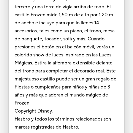
tercero y una torre de vigía arriba de todo. El
castillo Frozen mide 1,50 m de alto por 1,20 m
de ancho e incluye para que lo llenes 14
accesorios, tales como un piano, el trono, mesa
de banquete, tocador, sofá y más. Cuando
presiones el botón en el balcón móvil, verás un
colorido show de luces inspirado en las Luces
Mágicas. Estira la alfombra extensible delante
del trono para completar el decorado real. Este
majestuoso castillo puede ser un gran regalo de
Fiestas o cumpleaños para niños y niñas de 3
años y más que adoran el mundo mágico de
Frozen.
Copyright Disney.
Hasbro y todos los términos relacionados son
marcas registradas de Hasbro.