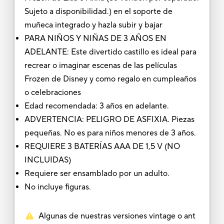
Sujeto a disponibilidad.) en el soporte de
muñeca integrado y hazla subir y bajar
PARA NIÑOS Y NIÑAS DE 3 AÑOS EN
ADELANTE: Este divertido castillo es ideal para
recrear o imaginar escenas de las películas
Frozen de Disney y como regalo en cumpleaños
o celebraciones
Edad recomendada: 3 años en adelante.
ADVERTENCIA: PELIGRO DE ASFIXIA. Piezas
pequeñas. No es para niños menores de 3 años.
REQUIERE 3 BATERÍAS AAA DE 1,5 V (NO
INCLUIDAS)
Requiere ser ensamblado por un adulto.
No incluye figuras.
Algunas de nuestras versiones vintage o ant