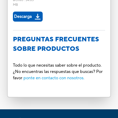
archivo
:
34.65
MB
Descarga
PREGUNTAS FRECUENTES
SOBRE PRODUCTOS
Todo lo que necesitas saber sobre el producto.
¿No encuentras las respuestas que buscas? Por
favor
ponte en contacto con nosotros.