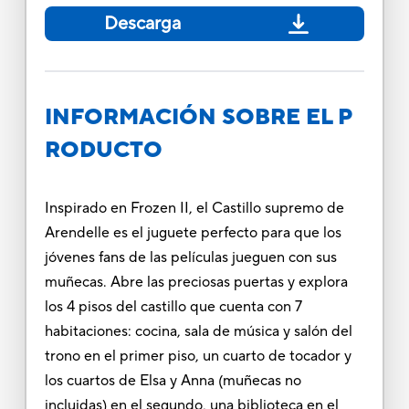
Descarga
INFORMACIÓN SOBRE EL P
RODUCTO
Inspirado en Frozen II, el Castillo supremo de
Arendelle es el juguete perfecto para que los
jóvenes fans de las películas jueguen con sus
muñecas. Abre las preciosas puertas y explora
los 4 pisos del castillo que cuenta con 7
habitaciones: cocina, sala de música y salón del
trono en el primer piso, un cuarto de tocador y
los cuartos de Elsa y Anna (muñecas no
incluidas) en el segundo, una biblioteca en el