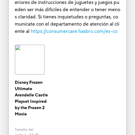
eriores de instrucciones de juguetes y juegos pu
eden ser más difíciles de entender o tener meno
s claridad. Si tienes inquietudes o preguntas, co
munícate con el departamento de atención al cli
ente al
https://consumercare.hasbro.com/es-co
Disney Frozen
Ultimate
Arendelle Castle
Playset Inspired
by the Frozen 2
Movie
Tamaño del