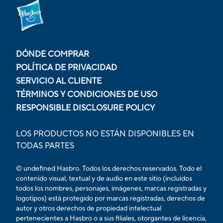
DÓNDE COMPRAR
POLÍTICA DE PRIVACIDAD
SERVICIO AL CLIENTE
TÉRMINOS Y CONDICIONES DE USO
RESPONSIBLE DISCLOSURE POLICY
LOS PRODUCTOS NO ESTÁN DISPONIBLES EN
TODAS PARTES
© undefined Hasbro. Todos los derechos reservados. Todo el
contenido visual, textual y de audio en este sitio (incluidos
todos los nombres, personajes, imágenes, marcas registradas y
logotipos) está protegido por marcas registradas, derechos de
autor y otros derechos de propiedad intelectual
pertenecientes a Hasbro o a sus filiales, otorgantes de licencia,