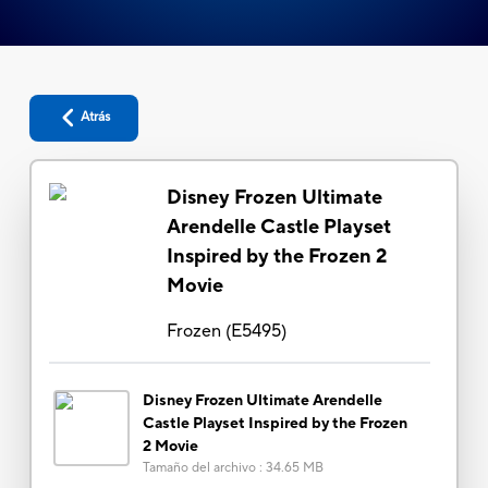
Atrás
Disney Frozen Ultimate
Arendelle Castle Playset
Inspired by the Frozen 2
Movie
Frozen
(
E5495
)
Disney Frozen Ultimate Arendelle
Castle Playset Inspired by the Frozen
2 Movie
Tamaño del archivo
:
34.65 MB