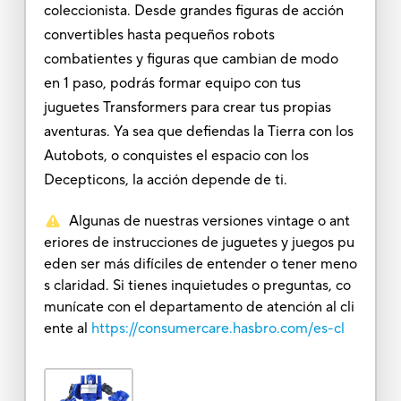
coleccionista. Desde grandes figuras de acción
convertibles hasta pequeños robots
combatientes y figuras que cambian de modo
en 1 paso, podrás formar equipo con tus
juguetes Transformers para crear tus propias
aventuras. Ya sea que defiendas la Tierra con los
Autobots, o conquistes el espacio con los
Decepticons, la acción depende de ti.
Algunas de nuestras versiones vintage o ant
eriores de instrucciones de juguetes y juegos pu
eden ser más difíciles de entender o tener meno
s claridad. Si tienes inquietudes o preguntas, co
munícate con el departamento de atención al cli
ente al
https://consumercare.hasbro.com/es-cl