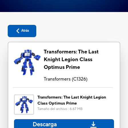
Atrás
Transformers: The Last
Knight Legion Class
Optimus Prime
Transformers
(
C1326
)
Transformers: The Last Knight Legion
Class Optimus Prime
Tamaño del archivo
:
6.67 MB
Descarga