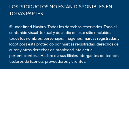
LOS PRODUCTOS NO ESTÁN DISPONIBLES EN
TODAS PARTES
© undefined Hasbro. Todos los derechos reservados. Todo el
contenido visual, textual y de audio en este sitio (incluidos
todos los nombres, personajes, imágenes, marcas registradas y
logotipos) está protegido por marcas registradas, derechos de
autor y otros derechos de propiedad intelectual
pertenecientes a Hasbro o a sus filiales, otorgantes de licencia,
titulares de licencia, proveedores y clientes.