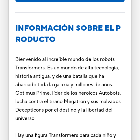
INFORMACIÓN SOBRE EL P
RODUCTO
Bienvenido al increíble mundo de los robots
Transformers. Es un mundo de alta tecnología,
historia antigua, y de una batalla que ha
abarcado toda la galaxia y millones de años.
Optimus Prime, líder de los heroicos Autobots,
lucha contra el tirano Megatron y sus malvados
Decepticons por el destino y la libertad del
universo.
Hay una figura Transformers para cada niño y