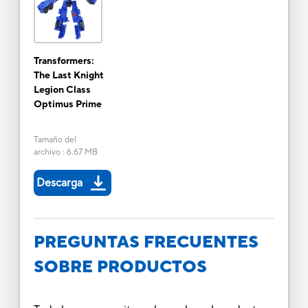
Transformers:
The Last Knight
Legion Class
Optimus Prime
Tamaño del
archivo
:
6.67 MB
Descarga
PREGUNTAS FRECUENTES
SOBRE PRODUCTOS