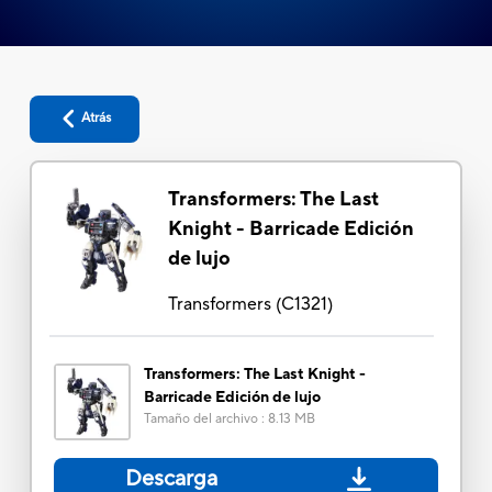
Atrás
Transformers: The Last
Knight - Barricade Edición
de lujo
Transformers
(
C1321
)
Transformers: The Last Knight -
Barricade Edición de lujo
Tamaño del archivo
:
8.13 MB
Descarga