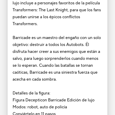
lujo incluye a personajes favoritos de la película
Transformers: The Last Knight, para que los fans
puedan unirse a los épicos conflictos
Transformers.
Barricade es un maestro del engaño con un solo
objetivo: destruir a todos los Autobots. Él
disfruta hacer creer a sus enemigos que están a
salvo, para luego sorprenderlos cuando menos
se lo esperan. Cuando las batallas se tornan
caóticas, Barricade es una siniestra fuerza que
acecha en cada sombra.
Detalles de la figura:
Figura Decepticon Barricade Edición de lujo
Modos: robot, auto de policía
Conviértelo en 11 pasos