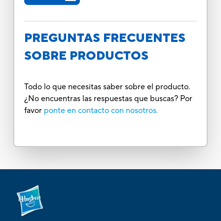
PREGUNTAS FRECUENTES
SOBRE PRODUCTOS
Todo lo que necesitas saber sobre el producto.
¿No encuentras las respuestas que buscas? Por
favor
ponte en contacto con nosotros.