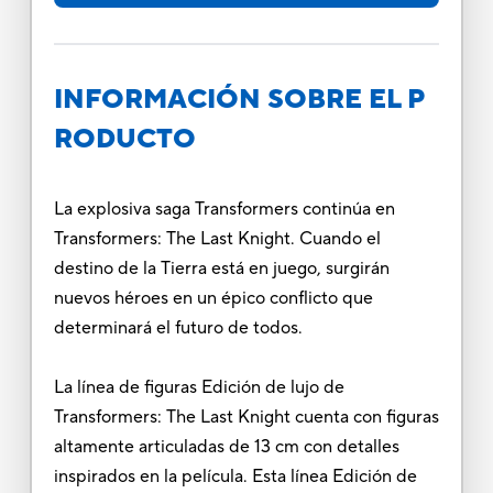
INFORMACIÓN SOBRE EL P
RODUCTO
La explosiva saga Transformers continúa en
Transformers: The Last Knight. Cuando el
destino de la Tierra está en juego, surgirán
nuevos héroes en un épico conflicto que
determinará el futuro de todos.
La línea de figuras Edición de lujo de
Transformers: The Last Knight cuenta con figuras
altamente articuladas de 13 cm con detalles
inspirados en la película. Esta línea Edición de