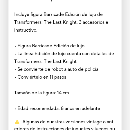
Incluye figura Barricade Edición de lujo de
Transformers: The Last Knight, 3 accesorios e
instructivo.
• Figura Barricade Edición de lujo
• La línea Edición de lujo cuenta con detalles de
Transformers: The Last Knight
• Se convierte de robot a auto de policía
• Conviértelo en 11 pasos
Tamaño de la figura: 14 cm
• Edad recomendada: 8 años en adelante
Algunas de nuestras versiones vintage o ant
eriores de instrucciones de juguetes y juegos pu