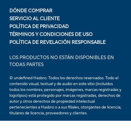
DÓNDE COMPRAR
SERVICIO AL CLIENTE
POLÍTICA DE PRIVACIDAD
TÉRMINOS Y CONDICIONES DE USO
POLÍTICA DE REVELACIÓN RESPONSABLE
LOS PRODUCTOS NO ESTÁN DISPONIBLES EN
TODAS PARTES
© undefined Hasbro. Todos los derechos reservados. Todo el
contenido visual, textual y de audio en este sitio (incluidos
todos los nombres, personajes, imágenes, marcas registradas y
logotipos) está protegido por marcas registradas, derechos de
autor y otros derechos de propiedad intelectual
pertenecientes a Hasbro o a sus filiales, otorgantes de licencia,
titulares de licencia, proveedores y clientes.