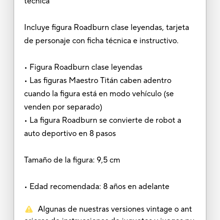
técnica
Incluye figura Roadburn clase leyendas, tarjeta
de personaje con ficha técnica e instructivo.
• Figura Roadburn clase leyendas
• Las figuras Maestro Titán caben adentro
cuando la figura está en modo vehículo (se
venden por separado)
• La figura Roadburn se convierte de robot a
auto deportivo en 8 pasos
Tamaño de la figura: 9,5 cm
• Edad recomendada: 8 años en adelante
Algunas de nuestras versiones vintage o ant