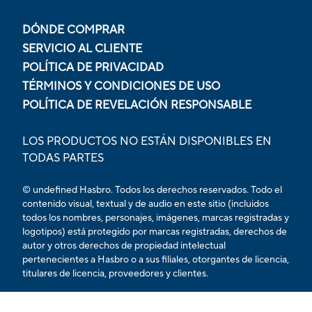
DÓNDE COMPRAR
SERVICIO AL CLIENTE
POLÍTICA DE PRIVACIDAD
TÉRMINOS Y CONDICIONES DE USO
POLÍTICA DE REVELACIÓN RESPONSABLE
LOS PRODUCTOS NO ESTÁN DISPONIBLES EN
TODAS PARTES
© undefined Hasbro. Todos los derechos reservados. Todo el
contenido visual, textual y de audio en este sitio (incluidos
todos los nombres, personajes, imágenes, marcas registradas y
logotipos) está protegido por marcas registradas, derechos de
autor y otros derechos de propiedad intelectual
pertenecientes a Hasbro o a sus filiales, otorgantes de licencia,
titulares de licencia, proveedores y clientes.