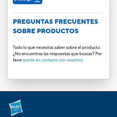
PREGUNTAS FRECUENTES
SOBRE PRODUCTOS
Todo lo que necesitas saber sobre el producto.
¿No encuentras las respuestas que buscas? Por
favor
ponte en contacto con nosotros.