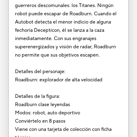
guerreros descomunales: los Titanes. Ningún
robot puede escapar de Roadburn. Cuando el
Autobot detecta el menor indicio de alguna
fechoría Decepticon, él se lanza a la caza
inmediatamente. Con sus engranajes
superenergizados y visión de radar, Roadburn
no permite que sus objetivos escapen.
Detalles del personaje:
Roadburn: explorador de alta velocidad
Detalles de la figura:
Roadburn clase leyendas
Modos: robot, auto deportivo
Conviértelo en 8 pasos
Viene con una tarjeta de colección con ficha