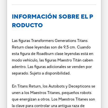
INFORMACIÓN SOBRE EL P
RODUCTO
Las figuras Transformers Generations Titans
Return clase leyendas son de 9,5 cm. Cuando
esta figura de Roadburn clase leyendas está en
modo vehículo, las figuras Maestro Titán caben
adentro. Las figuras adicionales se venden por
separado. Sujeto a disponibilidad.
En Titans Return, los Autobots y Decepticons se
unen a los Maestros Titanes, pequeños robots
que energizan a otros. Los Maestros Titanes son
la clave para controlar una antigua raza de