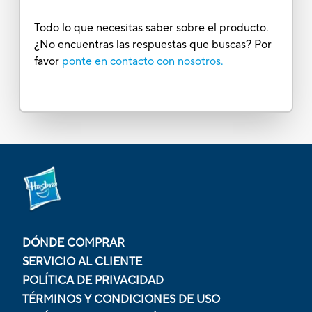
Todo lo que necesitas saber sobre el producto.
¿No encuentras las respuestas que buscas? Por
favor
ponte en contacto con nosotros.
DÓNDE COMPRAR
SERVICIO AL CLIENTE
POLÍTICA DE PRIVACIDAD
TÉRMINOS Y CONDICIONES DE USO