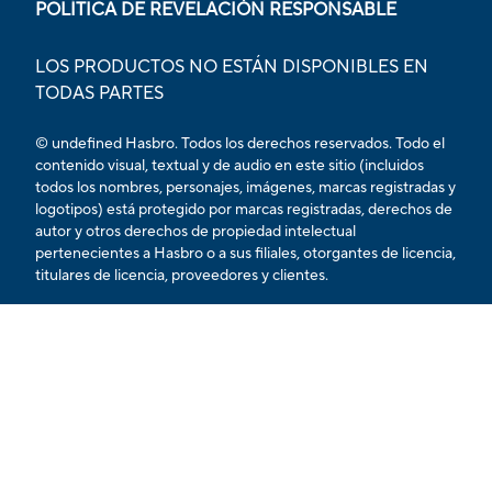
POLÍTICA DE REVELACIÓN RESPONSABLE
LOS PRODUCTOS NO ESTÁN DISPONIBLES EN
TODAS PARTES
© undefined Hasbro. Todos los derechos reservados. Todo el
contenido visual, textual y de audio en este sitio (incluidos
todos los nombres, personajes, imágenes, marcas registradas y
logotipos) está protegido por marcas registradas, derechos de
autor y otros derechos de propiedad intelectual
pertenecientes a Hasbro o a sus filiales, otorgantes de licencia,
titulares de licencia, proveedores y clientes.