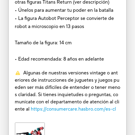
otras figuras Titans Return (ver descripción)
• Únelos para aumentar tu poder en la batalla
• La figura Autobot Perceptor se convierte de
robot a microscopio en 13 pasos
Tamaño de la figura: 14 cm
• Edad recomendada: 8 años en adelante
Algunas de nuestras versiones vintage o ant
eriores de instrucciones de juguetes y juegos pu
eden ser más difíciles de entender o tener meno
s claridad. Si tienes inquietudes o preguntas, co
munícate con el departamento de atención al cli
ente al
https://consumercare.hasbro.com/es-cl