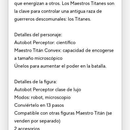
que energizan a otros. Los Maestros Titanes son
la clave para controlar una antigua raza de
guerreros descomunales: los Titanes.
Detalles del personaje:
Autobot Perceptor: científico
Maestro Titán Convex: capacidad de encogerse
a tamaño microscópico
Únelos para aumentar el poder en la batalla.
Detalles de la figura:
Autobot Perceptor clase de lujo
Modos: robot, microscopio
Conviértelo en 13 pasos
Compatible con otras figuras Maestro Titán (se
venden por separado)
2 accesorios