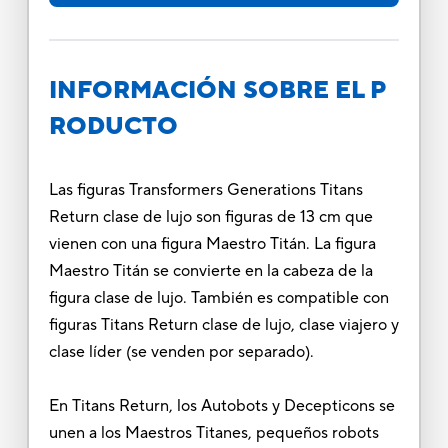
INFORMACIÓN SOBRE EL P
RODUCTO
Las figuras Transformers Generations Titans
Return clase de lujo son figuras de 13 cm que
vienen con una figura Maestro Titán. La figura
Maestro Titán se convierte en la cabeza de la
figura clase de lujo. También es compatible con
figuras Titans Return clase de lujo, clase viajero y
clase líder (se venden por separado).
En Titans Return, los Autobots y Decepticons se
unen a los Maestros Titanes, pequeños robots