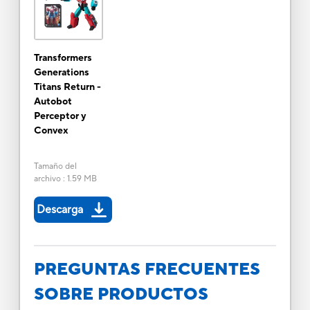
Transformers
Generations
Titans Return -
Autobot
Perceptor y
Convex
Tamaño del
archivo
:
1.59 MB
Descarga
PREGUNTAS FRECUENTES
SOBRE PRODUCTOS