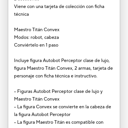
Viene con una tarjeta de colección con ficha
técnica
Maestro Titán Convex
Modos: robot, cabeza
Conviértelo en 1 paso
Incluye figura Autobot Perceptor clase de lujo,
figura Maestro Titán Convex, 2 armas, tarjeta de
personaje con ficha técnica e instructivo.
• Figuras Autobot Perceptor clase de lujo y
Maestro Titán Convex
• La figura Convex se convierte en la cabeza de
la figura Autobot Perceptor
• La figura Maestro Titán es compatible con