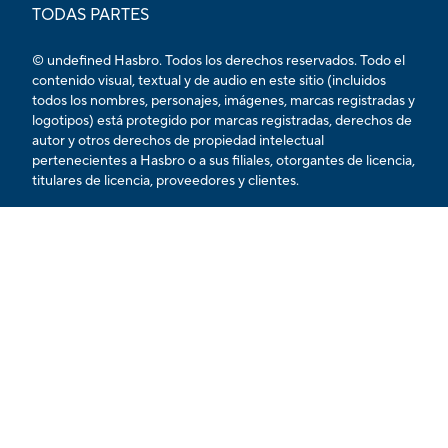
TODAS PARTES
© undefined Hasbro. Todos los derechos reservados. Todo el
contenido visual, textual y de audio en este sitio (incluidos
todos los nombres, personajes, imágenes, marcas registradas y
logotipos) está protegido por marcas registradas, derechos de
autor y otros derechos de propiedad intelectual
pertenecientes a Hasbro o a sus filiales, otorgantes de licencia,
titulares de licencia, proveedores y clientes.