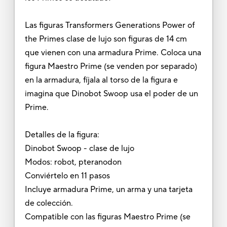
Las figuras Transformers Generations Power of
the Primes clase de lujo son figuras de 14 cm
que vienen con una armadura Prime. Coloca una
figura Maestro Prime (se venden por separado)
en la armadura, fíjala al torso de la figura e
imagina que Dinobot Swoop usa el poder de un
Prime.
Detalles de la figura:
Dinobot Swoop - clase de lujo
Modos: robot, pteranodon
Conviértelo en 11 pasos
Incluye armadura Prime, un arma y una tarjeta
de colección.
Compatible con las figuras Maestro Prime (se