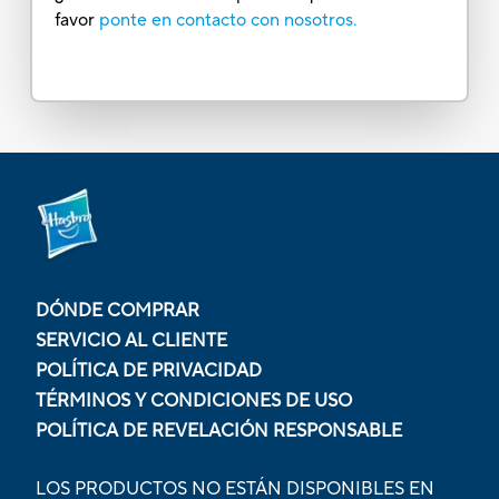
favor
ponte en contacto con nosotros.
DÓNDE COMPRAR
SERVICIO AL CLIENTE
POLÍTICA DE PRIVACIDAD
TÉRMINOS Y CONDICIONES DE USO
POLÍTICA DE REVELACIÓN RESPONSABLE
LOS PRODUCTOS NO ESTÁN DISPONIBLES EN