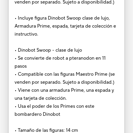
venden por separado. Sujeto a disponibilidad.)
• Incluye figura Dinobot Swoop clase de lujo,
Armadura Prime, espada, tarjeta de colección e
instructivo.
• Dinobot Swoop - clase de lujo
• Se convierte de robot a pteranodon en 11
pasos
• Compatible con las figuras Maestro Prime (se
venden por separado. Sujeto a disponibilidad.)
• Viene con una armadura Prime, una espada y
una tarjeta de colección.
• Usa el poder de los Primes con este
bombardero Dinobot
• Tamaño de las figuras: 14 cm