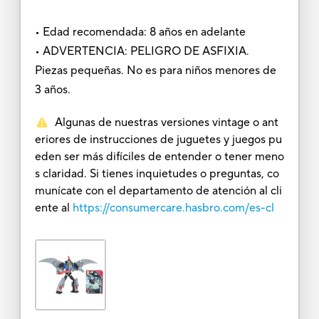
• Edad recomendada: 8 años en adelante
• ADVERTENCIA: PELIGRO DE ASFIXIA.
Piezas pequeñas. No es para niños menores de
3 años.
Algunas de nuestras versiones vintage o ant
eriores de instrucciones de juguetes y juegos pu
eden ser más difíciles de entender o tener meno
s claridad. Si tienes inquietudes o preguntas, co
munícate con el departamento de atención al cli
ente al
https://consumercare.hasbro.com/es-cl