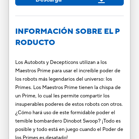
INFORMACIÓN SOBRE EL P
RODUCTO
Los Autobots y Decepticons utilizan a los
Maestros Prime para usar el increíble poder de
los robots más legendarios del universo: los
Primes. Los Maestros Prime tienen la chispa de
un Prime, lo cual les permite compartir los
insuperables poderes de estos robots con otros.
¿Cómo hará uso de este formidable poder el
temible bombardero Dinobot Swoop? ¡Todo es
posible y todo está en juego cuando el Poder de
los Primes es desatado!