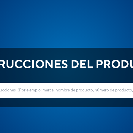
TRUCCIONES DEL PROD