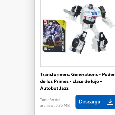
Transformers: Generations - Poder
de los Primes - clase de lujo -
Autobot Jazz
Tamaño del
Descarga
archivo
:
5.25 MB