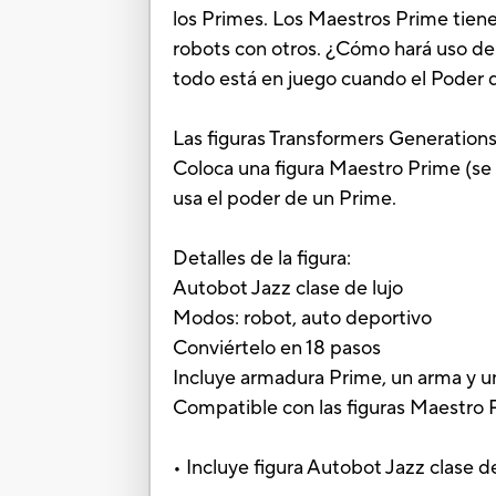
los Primes. Los Maestros Prime tiene
robots con otros. ¿Cómo hará uso de
todo está en juego cuando el Poder 
Las figuras Transformers Generations
Coloca una figura Maestro Prime (se 
usa el poder de un Prime.
Detalles de la figura:
Autobot Jazz clase de lujo
Modos: robot, auto deportivo
Conviértelo en 18 pasos
Incluye armadura Prime, un arma y un
Compatible con las figuras Maestro P
• Incluye figura Autobot Jazz clase d