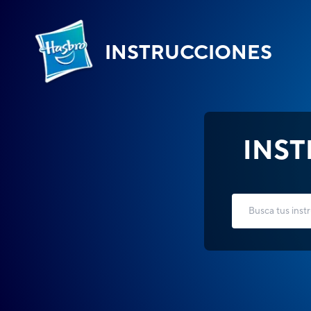
INSTRUCCIONES
INS