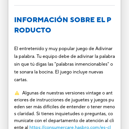
INFORMACIÓN SOBRE EL P
RODUCTO
El entretenido y muy popular juego de Adivinar
la palabra. Tu equipo debe de adivinar la palabra
sin que tú digas las "palabras inmencionables" o
te sonara la bocina. El juego incluye nuevas
cartas.
Algunas de nuestras versiones vintage o ant
eriores de instrucciones de juguetes y juegos pu
eden ser más difíciles de entender o tener meno
s claridad. Si tienes inquietudes o preguntas, co
munícate con el departamento de atención al cli
ente al
https://consumercare.hasbro.com/es-cl