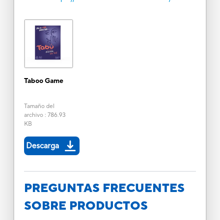
Taboo Game
Tamaño del
archivo
:
786.93
KB
Descarga
PREGUNTAS FRECUENTES
SOBRE PRODUCTOS