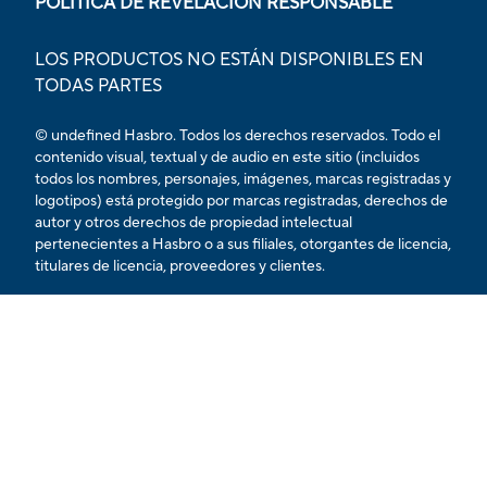
POLÍTICA DE REVELACIÓN RESPONSABLE
LOS PRODUCTOS NO ESTÁN DISPONIBLES EN
TODAS PARTES
© undefined Hasbro. Todos los derechos reservados. Todo el
contenido visual, textual y de audio en este sitio (incluidos
todos los nombres, personajes, imágenes, marcas registradas y
logotipos) está protegido por marcas registradas, derechos de
autor y otros derechos de propiedad intelectual
pertenecientes a Hasbro o a sus filiales, otorgantes de licencia,
titulares de licencia, proveedores y clientes.