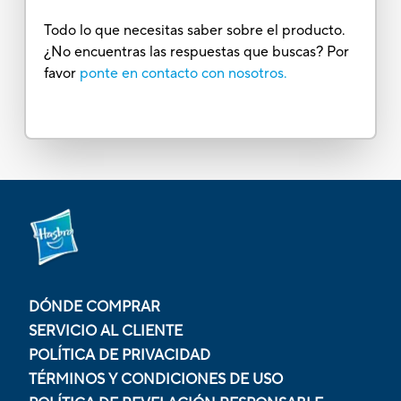
Todo lo que necesitas saber sobre el producto.
¿No encuentras las respuestas que buscas? Por
favor
ponte en contacto con nosotros.
DÓNDE COMPRAR
SERVICIO AL CLIENTE
POLÍTICA DE PRIVACIDAD
TÉRMINOS Y CONDICIONES DE USO