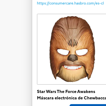
https://consumercare.hasbro.com/es-cl
Star Wars The Force Awakens
Máscara electrónica de Chewbacc