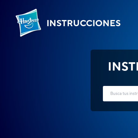
INSTRUCCIONES
INS