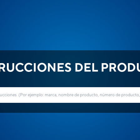
TRUCCIONES DEL PROD