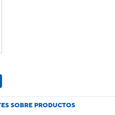
TES SOBRE PRODUCTOS