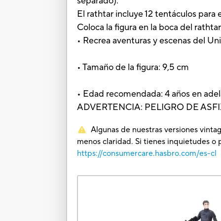
separado).
El rathtar incluye 12 tentáculos para 
Coloca la figura en la boca del rathtar
• Recrea aventuras y escenas del Un
• Tamaño de la figura: 9,5 cm
• Edad recomendada: 4 años en ade
ADVERTENCIA: PELIGRO DE ASFIXIA.
Algunas de nuestras versiones vintag
menos claridad. Si tienes inquietudes o 
https://consumercare.hasbro.com/es-cl