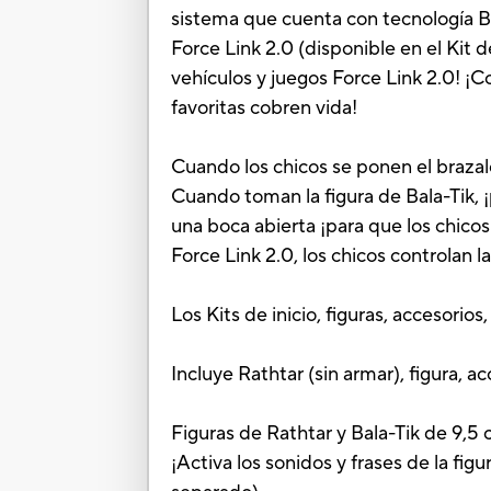
sistema que cuenta con tecnología Bl
Force Link 2.0 (disponible en el Kit d
vehículos y juegos Force Link 2.0! ¡
favoritas cobren vida!
Cuando los chicos se ponen el brazale
Cuando toman la figura de Bala-Tik, ¡
una boca abierta ¡para que los chicos 
Force Link 2.0, los chicos controlan 
Los Kits de inicio, figuras, accesorio
Incluye Rathtar (sin armar), figura, ac
Figuras de Rathtar y Bala-Tik de 9,5
¡Activa los sonidos y frases de la fig