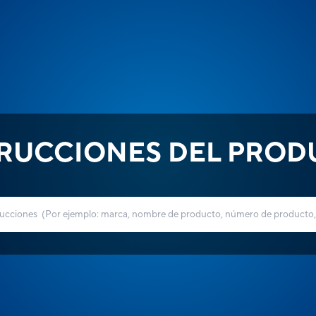
TRUCCIONES DEL PROD