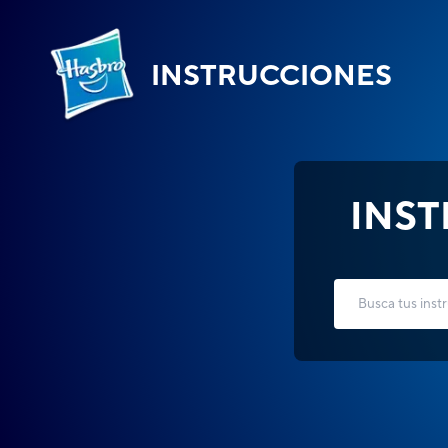
INSTRUCCIONES
INS