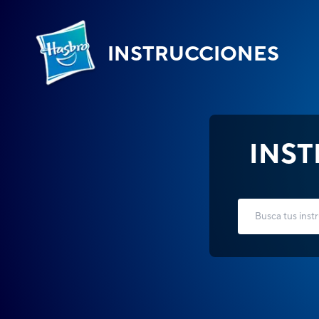
INSTRUCCIONES
INS