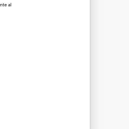
nte al