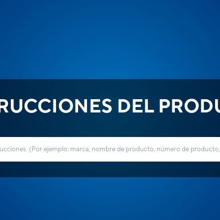
TRUCCIONES DEL PROD