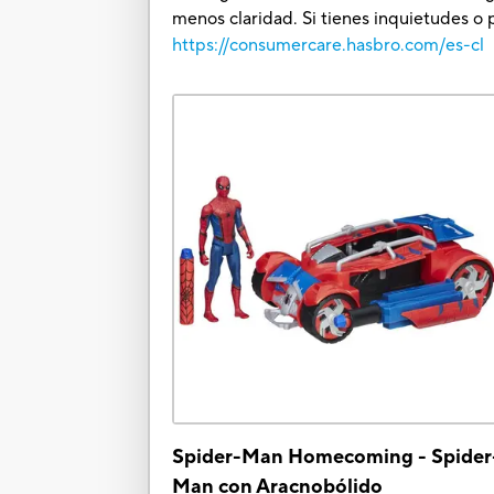
menos claridad. Si tienes inquietudes o 
https://consumercare.hasbro.com/es-cl
Spider-Man Homecoming - Spider
Man con Aracnobólido