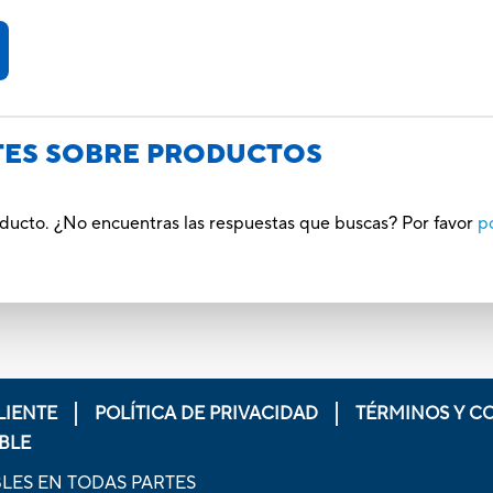
TES SOBRE PRODUCTOS
oducto. ¿No encuentras las respuestas que buscas? Por favor
p
LIENTE
POLÍTICA DE PRIVACIDAD
TÉRMINOS Y C
BLE
LES EN TODAS PARTES