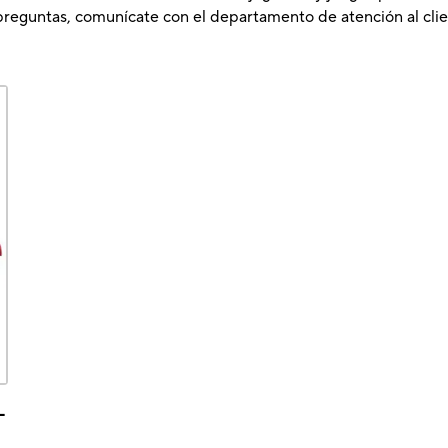
preguntas, comunícate con el departamento de atención al clie
-