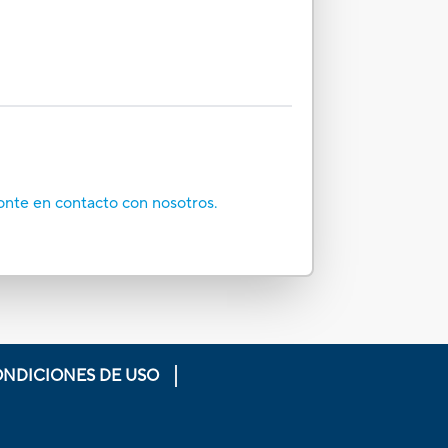
onte en contacto con nosotros.
ONDICIONES DE USO