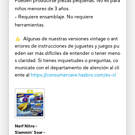
Pueden producirse piezas pequeñas. No es para
niños menores de 3 años.
• Requiere ensamblaje. No requiere
herramientas.
Algunas de nuestras versiones vintage o ant
eriores de instrucciones de juguetes y juegos pu
eden ser más difíciles de entender o tener meno
s claridad. Si tienes inquietudes o preguntas, co
munícate con el departamento de atención al cli
ente al
https://consumercare.hasbro.com/es-cl
Nerf Nitro -
Slammin’ Soar -