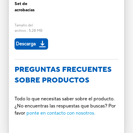
Set de
acrobacias
Tamaño del
archivo
:
5.28 MB
Descarga
PREGUNTAS FRECUENTES
SOBRE PRODUCTOS
Todo lo que necesitas saber sobre el producto.
¿No encuentras las respuestas que buscas? Por
favor
ponte en contacto con nosotros.