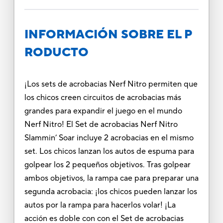
INFORMACIÓN SOBRE EL P
RODUCTO
¡Los sets de acrobacias Nerf Nitro permiten que
los chicos creen circuitos de acrobacias más
grandes para expandir el juego en el mundo
Nerf Nitro! El Set de acrobacias Nerf Nitro
Slammin’ Soar incluye 2 acrobacias en el mismo
set. Los chicos lanzan los autos de espuma para
golpear los 2 pequeños objetivos. Tras golpear
ambos objetivos, la rampa cae para preparar una
segunda acrobacia: ¡los chicos pueden lanzar los
autos por la rampa para hacerlos volar! ¡La
acción es doble con con el Set de acrobacias