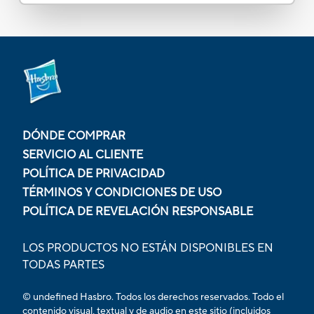
DÓNDE COMPRAR
SERVICIO AL CLIENTE
POLÍTICA DE PRIVACIDAD
TÉRMINOS Y CONDICIONES DE USO
POLÍTICA DE REVELACIÓN RESPONSABLE
LOS PRODUCTOS NO ESTÁN DISPONIBLES EN
TODAS PARTES
© undefined Hasbro. Todos los derechos reservados. Todo el
contenido visual, textual y de audio en este sitio (incluidos