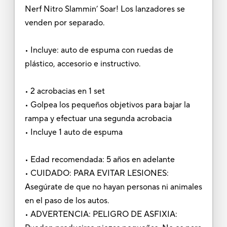
Nerf Nitro Slammin’ Soar! Los lanzadores se
venden por separado.
• Incluye: auto de espuma con ruedas de
plástico, accesorio e instructivo.
• 2 acrobacias en 1 set
• Golpea los pequeños objetivos para bajar la
rampa y efectuar una segunda acrobacia
• Incluye 1 auto de espuma
• Edad recomendada: 5 años en adelante
• CUIDADO: PARA EVITAR LESIONES:
Asegúrate de que no hayan personas ni animales
en el paso de los autos.
• ADVERTENCIA: PELIGRO DE ASFIXIA: