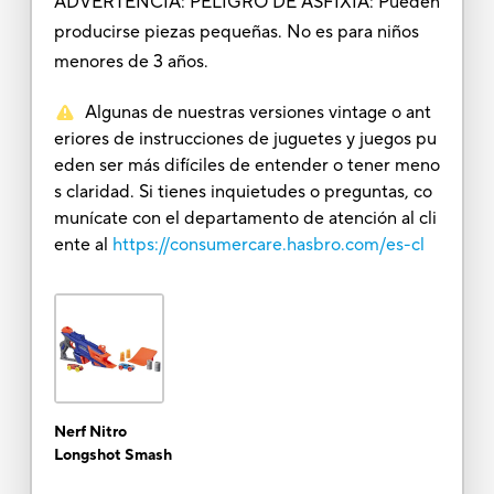
ADVERTENCIA: PELIGRO DE ASFIXIA: Pueden
producirse piezas pequeñas. No es para niños
menores de 3 años.
Algunas de nuestras versiones vintage o ant
eriores de instrucciones de juguetes y juegos pu
eden ser más difíciles de entender o tener meno
s claridad. Si tienes inquietudes o preguntas, co
munícate con el departamento de atención al cli
ente al
https://consumercare.hasbro.com/es-cl
Nerf Nitro
Longshot Smash