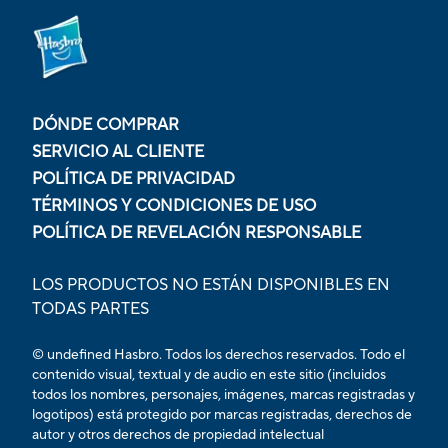
DÓNDE COMPRAR
SERVICIO AL CLIENTE
POLÍTICA DE PRIVACIDAD
TÉRMINOS Y CONDICIONES DE USO
POLÍTICA DE REVELACIÓN RESPONSABLE
LOS PRODUCTOS NO ESTÁN DISPONIBLES EN
TODAS PARTES
© undefined Hasbro. Todos los derechos reservados. Todo el
contenido visual, textual y de audio en este sitio (incluidos
todos los nombres, personajes, imágenes, marcas registradas y
logotipos) está protegido por marcas registradas, derechos de
autor y otros derechos de propiedad intelectual