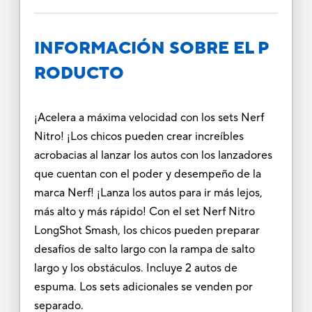
INFORMACIÓN SOBRE EL P
RODUCTO
¡Acelera a máxima velocidad con los sets Nerf
Nitro! ¡Los chicos pueden crear increíbles
acrobacias al lanzar los autos con los lanzadores
que cuentan con el poder y desempeño de la
marca Nerf! ¡Lanza los autos para ir más lejos,
más alto y más rápido! Con el set Nerf Nitro
LongShot Smash, los chicos pueden preparar
desafíos de salto largo con la rampa de salto
largo y los obstáculos. Incluye 2 autos de
espuma. Los sets adicionales se venden por
separado.