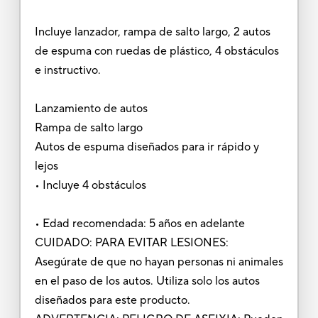
Incluye lanzador, rampa de salto largo, 2 autos
de espuma con ruedas de plástico, 4 obstáculos
e instructivo.
Lanzamiento de autos
Rampa de salto largo
Autos de espuma diseñados para ir rápido y
lejos
• Incluye 4 obstáculos
• Edad recomendada: 5 años en adelante
CUIDADO: PARA EVITAR LESIONES:
Asegúrate de que no hayan personas ni animales
en el paso de los autos. Utiliza solo los autos
diseñados para este producto.