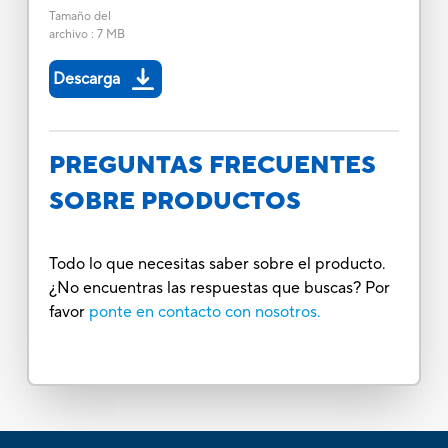
Tamaño del
archivo
:
7 MB
Descarga
PREGUNTAS FRECUENTES
SOBRE PRODUCTOS
Todo lo que necesitas saber sobre el producto.
¿No encuentras las respuestas que buscas? Por
favor
ponte en contacto con nosotros.