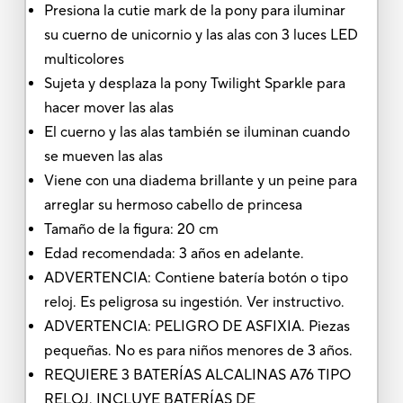
Presiona la cutie mark de la pony para iluminar
su cuerno de unicornio y las alas con 3 luces LED
multicolores
Sujeta y desplaza la pony Twilight Sparkle para
hacer mover las alas
El cuerno y las alas también se iluminan cuando
se mueven las alas
Viene con una diadema brillante y un peine para
arreglar su hermoso cabello de princesa
Tamaño de la figura: 20 cm
Edad recomendada: 3 años en adelante.
ADVERTENCIA: Contiene batería botón o tipo
reloj. Es peligrosa su ingestión. Ver instructivo.
ADVERTENCIA: PELIGRO DE ASFIXIA. Piezas
pequeñas. No es para niños menores de 3 años.
REQUIERE 3 BATERÍAS ALCALINAS A76 TIPO
RELOJ. INCLUYE BATERÍAS DE