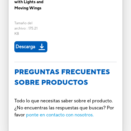
with Lights and
Moving Wings
Tamaño del
archivo
:
175.21
KB
Descarga
PREGUNTAS FRECUENTES
SOBRE PRODUCTOS
Todo lo que necesitas saber sobre el producto.
¿No encuentras las respuestas que buscas? Por
favor
ponte en contacto con nosotros.