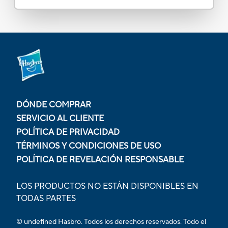
DÓNDE COMPRAR
SERVICIO AL CLIENTE
POLÍTICA DE PRIVACIDAD
TÉRMINOS Y CONDICIONES DE USO
POLÍTICA DE REVELACIÓN RESPONSABLE
LOS PRODUCTOS NO ESTÁN DISPONIBLES EN
TODAS PARTES
© undefined Hasbro. Todos los derechos reservados. Todo el