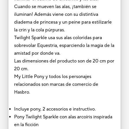
Cuando se mueven las alas, ¡también se
iluminan! Además viene con su distintiva
diadema de princesa y un peine para estilizarle
la crin y la cola púrpuras.
Twilight Sparkle usa sus alas coloridas para
sobrevolar Equestria, esparciendo la magia de la
amistad por donde va.
Las dimensiones del producto son de 20 cm por
20 cm.
My Little Pony y todos los personajes
relacionados son marcas de comercio de
Hasbro.
Incluye pony, 2 accesorios e instructivo.
Pony Twilight Sparkle con alas arcoíris inspirada
en la ficción