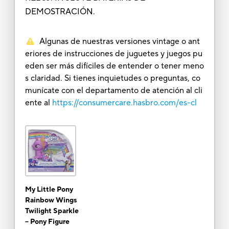
DEMOSTRACIÓN.
Algunas de nuestras versiones vintage o ant
eriores de instrucciones de juguetes y juegos pu
eden ser más difíciles de entender o tener meno
s claridad. Si tienes inquietudes o preguntas, co
munícate con el departamento de atención al cli
ente al
https://consumercare.hasbro.com/es-cl
My Little Pony
Rainbow Wings
Twilight Sparkle
-- Pony Figure