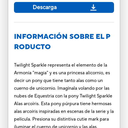
Descarga
INFORMACIÓN SOBRE EL P
RODUCTO
Twilight Sparkle representa el elemento de la
Armonía "magia" y es una princesa alicornio, es
decir un pony que tiene tanto alas como un
cuerno de unicornio. Imagínala volando por las
nubes de Equestria con la pony Twilight Sparkle
Alas arcoíris. Esta pony púrpura tiene hermosas
alas arcoíris inspiradas en escenas de la serie y la
película. Presiona su distintiva cutie mark para
iluminar el cuerno de unicornio y las alas.