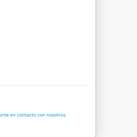
onte en contacto con nosotros.