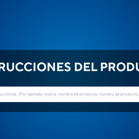
TRUCCIONES DEL PROD