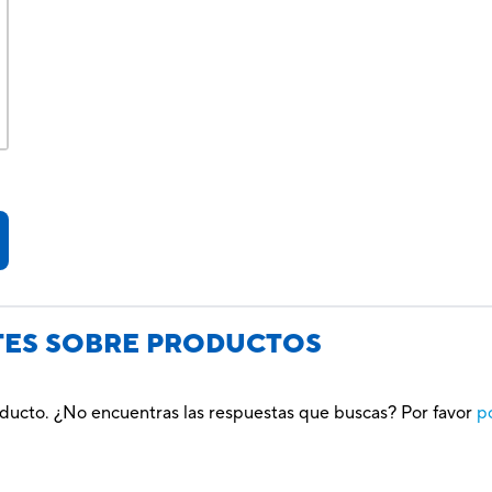
TES SOBRE PRODUCTOS
oducto. ¿No encuentras las respuestas que buscas? Por favor
p