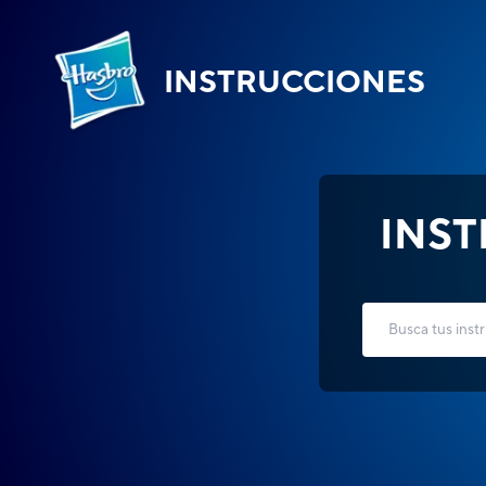
INSTRUCCIONES
INS