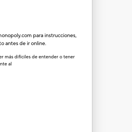
onopoly.com para instrucciones,
o antes de ir online.
er más difíciles de entender o tener
nte al