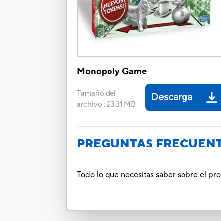
Monopoly Game
Tamaño del
Descarga
archivo
:
23.31 MB
PREGUNTAS FRECUEN
Todo lo que necesitas saber sobre el pr