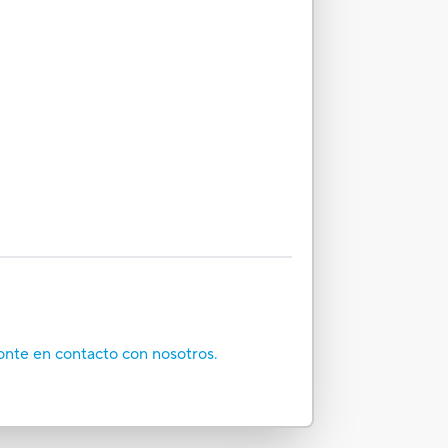
onte en contacto con nosotros.