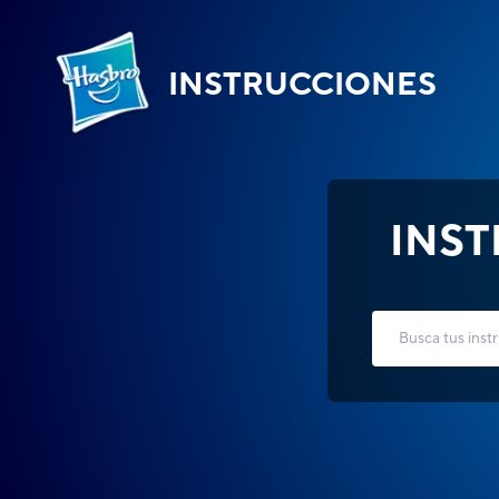
INSTRUCCIONES
INS