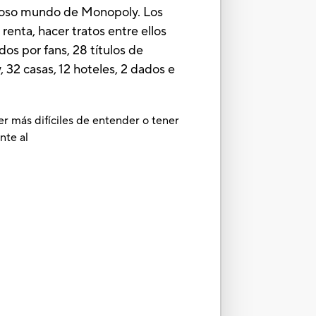
ginoso mundo de Monopoly. Los
renta, hacer tratos entre ellos
dos por fans, 28 títulos de
 32 casas, 12 hoteles, 2 dados e
er más difíciles de entender o tener
nte al