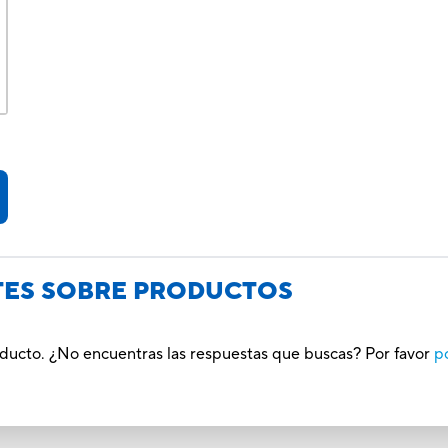
TES SOBRE PRODUCTOS
oducto. ¿No encuentras las respuestas que buscas? Por favor
p