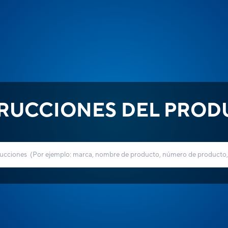
TRUCCIONES DEL PROD