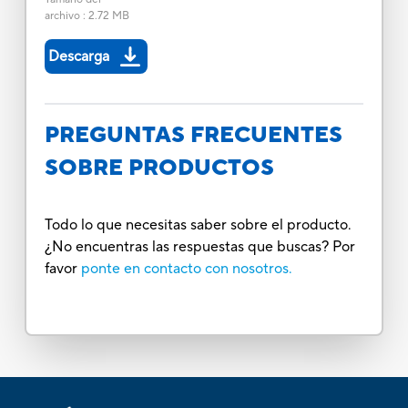
archivo
:
2.72 MB
Descarga
PREGUNTAS FRECUENTES
SOBRE PRODUCTOS
Todo lo que necesitas saber sobre el producto.
¿No encuentras las respuestas que buscas? Por
favor
ponte en contacto con nosotros.