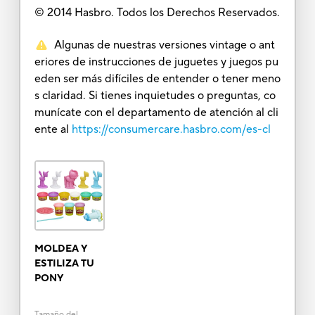
© 2014 Hasbro. Todos los Derechos Reservados.
Algunas de nuestras versiones vintage o ant
eriores de instrucciones de juguetes y juegos pu
eden ser más difíciles de entender o tener meno
s claridad. Si tienes inquietudes o preguntas, co
munícate con el departamento de atención al cli
ente al
https://consumercare.hasbro.com/es-cl
MOLDEA Y
ESTILIZA TU
PONY
Tamaño del