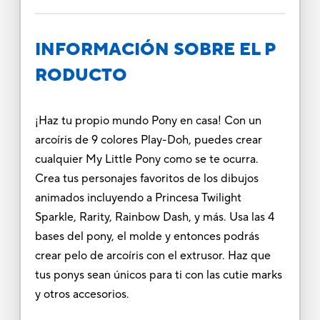
INFORMACIÓN SOBRE EL P
RODUCTO
¡Haz tu propio mundo Pony en casa! Con un
arcoíris de 9 colores Play-Doh, puedes crear
cualquier My Little Pony como se te ocurra.
Crea tus personajes favoritos de los dibujos
animados incluyendo a Princesa Twilight
Sparkle, Rarity, Rainbow Dash, y más. Usa las 4
bases del pony, el molde y entonces podrás
crear pelo de arcoíris con el extrusor. Haz que
tus ponys sean únicos para ti con las cutie marks
y otros accesorios.