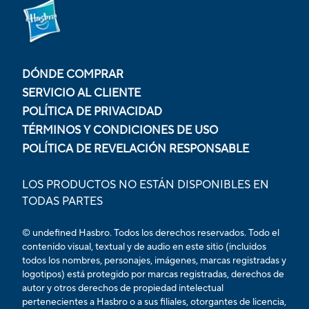
DÓNDE COMPRAR
SERVICIO AL CLIENTE
POLÍTICA DE PRIVACIDAD
TÉRMINOS Y CONDICIONES DE USO
POLÍTICA DE REVELACIÓN RESPONSABLE
LOS PRODUCTOS NO ESTÁN DISPONIBLES EN
TODAS PARTES
© undefined Hasbro. Todos los derechos reservados. Todo el
contenido visual, textual y de audio en este sitio (incluidos
todos los nombres, personajes, imágenes, marcas registradas y
logotipos) está protegido por marcas registradas, derechos de
autor y otros derechos de propiedad intelectual
pertenecientes a Hasbro o a sus filiales, otorgantes de licencia,