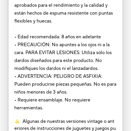
aprobados para el rendimiento y la calidad y
están hechos de espuma resistente con puntas
flexibles y huecas.
• Edad recomendada: 8 años en adelante
• PRECAUCIÓN: No apuntes a los ojos ni a la
cara. PARA EVITAR LESIONES: Utiliza sólo los
dardos diseñados para este producto. No
modifiques los dardos ni el lanzadardos.
• ADVERTENCIA: PELIGRO DE ASFIXIA:
Pueden producirse piezas pequeñas. No es para
niños menores de 3 años.
• Requiere ensamblaje. No requiere
herramientas.
Algunas de nuestras versiones vintage o ant
eriores de instrucciones de juguetes y juegos pu