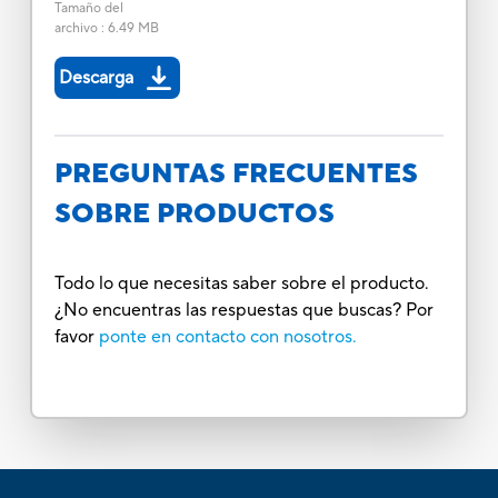
Tamaño del
archivo
:
6.49 MB
Descarga
PREGUNTAS FRECUENTES
SOBRE PRODUCTOS
Todo lo que necesitas saber sobre el producto.
¿No encuentras las respuestas que buscas? Por
favor
ponte en contacto con nosotros.