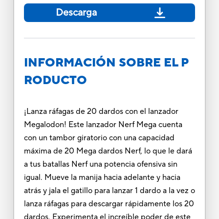
Descarga
INFORMACIÓN SOBRE EL P
RODUCTO
¡Lanza ráfagas de 20 dardos con el lanzador
Megalodon! Este lanzador Nerf Mega cuenta
con un tambor giratorio con una capacidad
máxima de 20 Mega dardos Nerf, lo que le dará
a tus batallas Nerf una potencia ofensiva sin
igual. Mueve la manija hacia adelante y hacia
atrás y jala el gatillo para lanzar 1 dardo a la vez o
lanza ráfagas para descargar rápidamente los 20
dardos. Experimenta el increíble poder de este