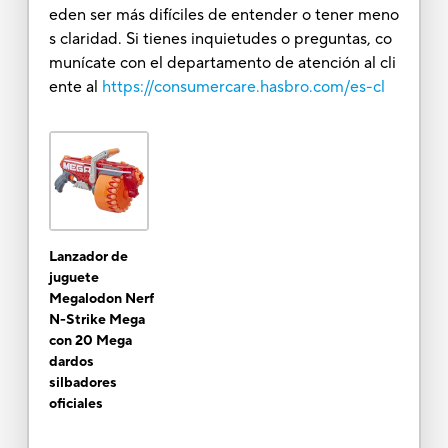
eden ser más difíciles de entender o tener meno
s claridad. Si tienes inquietudes o preguntas, co
munícate con el departamento de atención al cli
ente al
https://consumercare.hasbro.com/es-cl
Lanzador de
juguete
Megalodon Nerf
N-Strike Mega
con 20 Mega
dardos
silbadores
oficiales