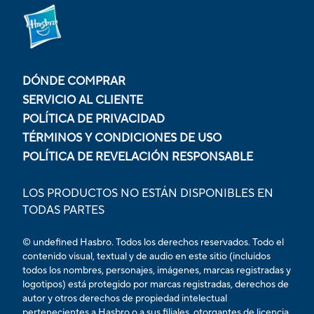
DÓNDE COMPRAR
SERVICIO AL CLIENTE
POLÍTICA DE PRIVACIDAD
TÉRMINOS Y CONDICIONES DE USO
POLÍTICA DE REVELACIÓN RESPONSABLE
LOS PRODUCTOS NO ESTÁN DISPONIBLES EN
TODAS PARTES
© undefined Hasbro. Todos los derechos reservados. Todo el
contenido visual, textual y de audio en este sitio (incluidos
todos los nombres, personajes, imágenes, marcas registradas y
logotipos) está protegido por marcas registradas, derechos de
autor y otros derechos de propiedad intelectual
pertenecientes a Hasbro o a sus filiales, otorgantes de licencia,