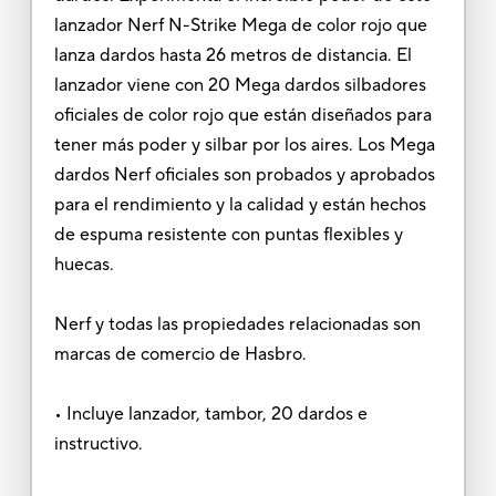
lanzador Nerf N-Strike Mega de color rojo que
lanza dardos hasta 26 metros de distancia. El
lanzador viene con 20 Mega dardos silbadores
oficiales de color rojo que están diseñados para
tener más poder y silbar por los aires. Los Mega
dardos Nerf oficiales son probados y aprobados
para el rendimiento y la calidad y están hechos
de espuma resistente con puntas flexibles y
huecas.
Nerf y todas las propiedades relacionadas son
marcas de comercio de Hasbro.
• Incluye lanzador, tambor, 20 dardos e
instructivo.