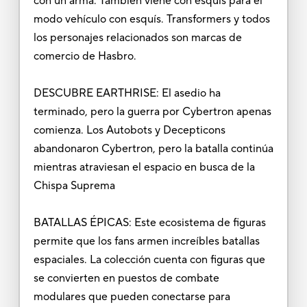
con un arma. También viene con esquís para el
modo vehículo con esquís. Transformers y todos
los personajes relacionados son marcas de
comercio de Hasbro.
DESCUBRE EARTHRISE: El asedio ha
terminado, pero la guerra por Cybertron apenas
comienza. Los Autobots y Decepticons
abandonaron Cybertron, pero la batalla continúa
mientras atraviesan el espacio en busca de la
Chispa Suprema
BATALLAS ÉPICAS: Este ecosistema de figuras
permite que los fans armen increíbles batallas
espaciales. La colección cuenta con figuras que
se convierten en puestos de combate
modulares que pueden conectarse para