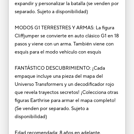
expandir y personalizar la batalla (se venden por
separado. Sujeto a disponibilidad)
MODOS G1 TERRESTRES Y ARMAS: La figura
Cliffjumper se convierte en auto clásico G1 en 18
pasos y viene con un arma. También viene con
esquís para el modo vehículo con esquís
FANTÁSTICO DESCUBRIMIENTO: ¡Cada
empaque incluye una pieza del mapa del
Universo Transformers y un decodificador rojo
que revela trayectos secretos! ¡Colecciona otras
figuras Earthrise para armar el mapa completo!
(Se venden por separado. Sujeto a
disponibilidad)
Edad recomendada: 8 años en adelante.