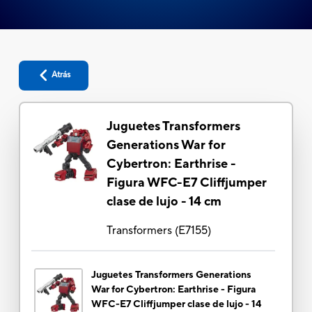
Atrás
Juguetes Transformers
Generations War for
Cybertron: Earthrise -
Figura WFC-E7 Cliffjumper
clase de lujo - 14 cm
Transformers
(
E7155
)
Juguetes Transformers Generations
War for Cybertron: Earthrise - Figura
WFC-E7 Cliffjumper clase de lujo - 14