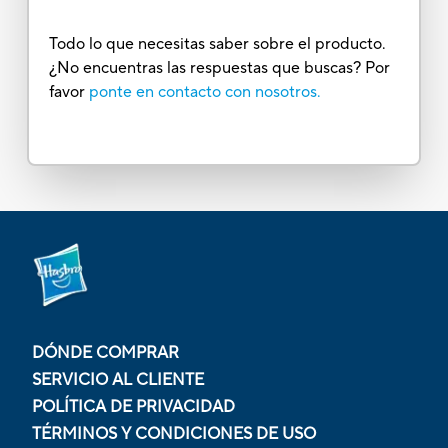
Todo lo que necesitas saber sobre el producto.
¿No encuentras las respuestas que buscas? Por
favor
ponte en contacto con nosotros.
DÓNDE COMPRAR
SERVICIO AL CLIENTE
POLÍTICA DE PRIVACIDAD
TÉRMINOS Y CONDICIONES DE USO