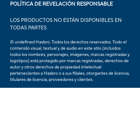
POLÍTICA DE REVELACIÓN RESPONSABLE
LOS PRODUCTOS NO ESTÁN DISPONIBLES EN
TODAS PARTES
© undefined Hasbro. Todos los derechos reservados. Todo el
contenido visual, textual y de audio en este sitio (incluidos
todos los nombres, personajes, imágenes, marcas registradas y
logotipos) está protegido por marcas registradas, derechos de
autor y otros derechos de propiedad intelectual
pertenecientes a Hasbro o a sus filiales, otorgantes de licencia,
titulares de licencia, proveedores y clientes.