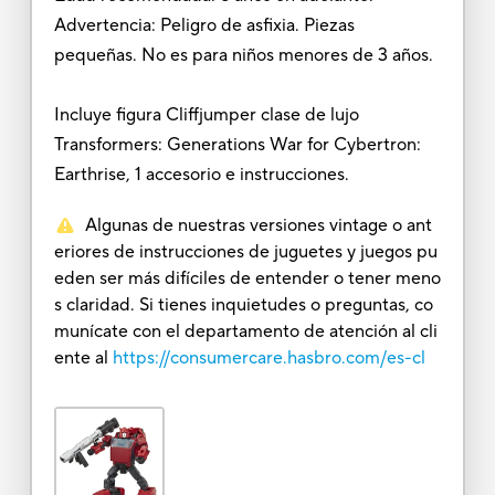
Advertencia: Peligro de asfixia. Piezas
pequeñas. No es para niños menores de 3 años.
Incluye figura Cliffjumper clase de lujo
Transformers: Generations War for Cybertron:
Earthrise, 1 accesorio e instrucciones.
Algunas de nuestras versiones vintage o ant
eriores de instrucciones de juguetes y juegos pu
eden ser más difíciles de entender o tener meno
s claridad. Si tienes inquietudes o preguntas, co
munícate con el departamento de atención al cli
ente al
https://consumercare.hasbro.com/es-cl