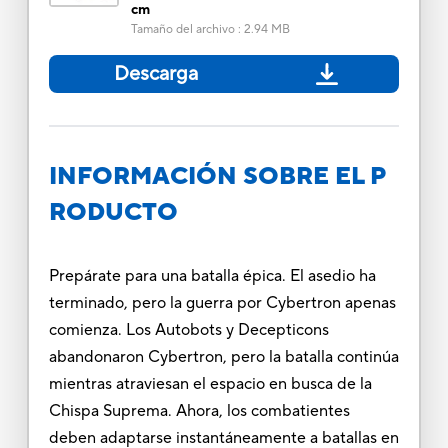
cm
Tamaño del archivo
:
2.94 MB
Descarga
INFORMACIÓN SOBRE EL P
RODUCTO
Prepárate para una batalla épica. El asedio ha
terminado, pero la guerra por Cybertron apenas
comienza. Los Autobots y Decepticons
abandonaron Cybertron, pero la batalla continúa
mientras atraviesan el espacio en busca de la
Chispa Suprema. Ahora, los combatientes
deben adaptarse instantáneamente a batallas en