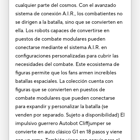
cualquier parte del cosmos. Con el avanzado
sistema de conexión A.I.R., los combatientes no
se dirigen a la batalla, sino que se convierten en
ella. Los robots capaces de convertirse en
puestos de combate modulares pueden
conectarse mediante el sistema A.I.R. en
configuraciones personalizadas para cubrir las
necesidades del combate. Este ecosistema de
figuras permite que los fans armen increíbles
batallas espaciales. La colección cuenta con
figuras que se convierten en puestos de
combate modulares que pueden conectarse
para expandir y personalizar la batalla (se
venden por separado. Sujeto a disponibilidad) El
impulsivo guerrero Autobot Cliffjumper se
convierte en auto clásico G1 en 18 pasos y viene