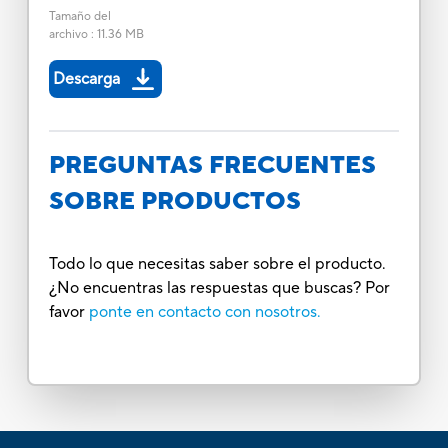
Tamaño del
archivo
:
11.36 MB
Descarga
PREGUNTAS FRECUENTES
SOBRE PRODUCTOS
Todo lo que necesitas saber sobre el producto.
¿No encuentras las respuestas que buscas? Por
favor
ponte en contacto con nosotros.