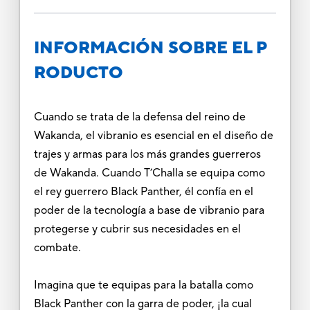
INFORMACIÓN SOBRE EL P
RODUCTO
Cuando se trata de la defensa del reino de
Wakanda, el vibranio es esencial en el diseño de
trajes y armas para los más grandes guerreros
de Wakanda. Cuando T’Challa se equipa como
el rey guerrero Black Panther, él confía en el
poder de la tecnología a base de vibranio para
protegerse y cubrir sus necesidades en el
combate.
Imagina que te equipas para la batalla como
Black Panther con la garra de poder, ¡la cual