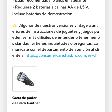
• Edad recomendada: 5 años en adelante
• Requiere 2 baterías alcalinas AA de 1,5 V.
Incluye baterías de demostración.
Algunas de nuestras versiones vintage o ant
eriores de instrucciones de juguetes y juegos pu
eden ser más difíciles de entender o tener meno
s claridad. Si tienes inquietudes o preguntas, co
munícate con el departamento de atención al cli
ente al
https://consumercare.hasbro.com/es-cl
Garra de poder
de Black Panther