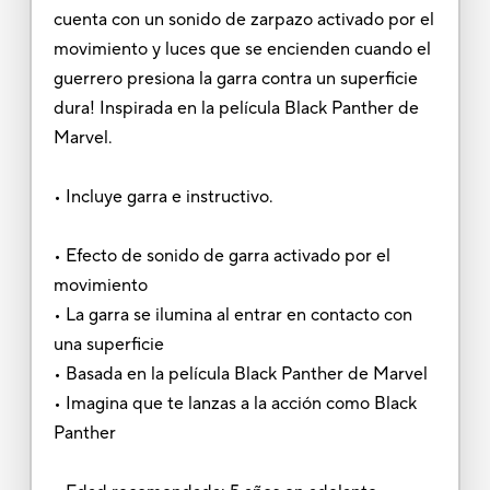
cuenta con un sonido de zarpazo activado por el
movimiento y luces que se encienden cuando el
guerrero presiona la garra contra un superficie
dura! Inspirada en la película Black Panther de
Marvel.
• Incluye garra e instructivo.
• Efecto de sonido de garra activado por el
movimiento
• La garra se ilumina al entrar en contacto con
una superficie
• Basada en la película Black Panther de Marvel
• Imagina que te lanzas a la acción como Black
Panther