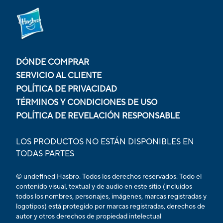
DÓNDE COMPRAR
SERVICIO AL CLIENTE
POLÍTICA DE PRIVACIDAD
TÉRMINOS Y CONDICIONES DE USO
POLÍTICA DE REVELACIÓN RESPONSABLE
LOS PRODUCTOS NO ESTÁN DISPONIBLES EN
TODAS PARTES
© undefined Hasbro. Todos los derechos reservados. Todo el
contenido visual, textual y de audio en este sitio (incluidos
todos los nombres, personajes, imágenes, marcas registradas y
logotipos) está protegido por marcas registradas, derechos de
autor y otros derechos de propiedad intelectual