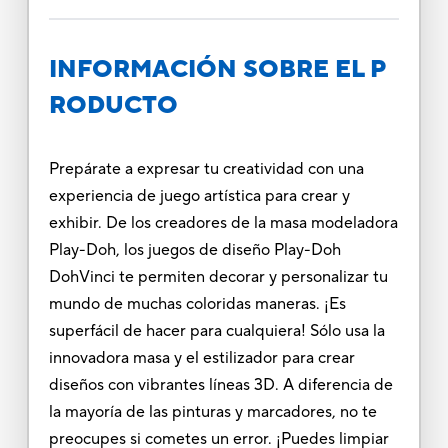
INFORMACIÓN SOBRE EL P
RODUCTO
Prepárate a expresar tu creatividad con una
experiencia de juego artística para crear y
exhibir. De los creadores de la masa modeladora
Play-Doh, los juegos de diseño Play-Doh
DohVinci te permiten decorar y personalizar tu
mundo de muchas coloridas maneras. ¡Es
superfácil de hacer para cualquiera! Sólo usa la
innovadora masa y el estilizador para crear
diseños con vibrantes líneas 3D. A diferencia de
la mayoría de las pinturas y marcadores, no te
preocupes si cometes un error. ¡Puedes limpiar