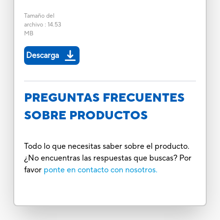
Tamaño del
archivo
:
14.53
MB
Descarga
PREGUNTAS FRECUENTES
SOBRE PRODUCTOS
Todo lo que necesitas saber sobre el producto.
¿No encuentras las respuestas que buscas? Por
favor
ponte en contacto con nosotros.