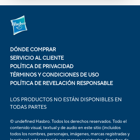
DÓNDE COMPRAR
SERVICIO AL CLIENTE
POLÍTICA DE PRIVACIDAD
TÉRMINOS Y CONDICIONES DE USO
POLÍTICA DE REVELACIÓN RESPONSABLE
LOS PRODUCTOS NO ESTÁN DISPONIBLES EN
TODAS PARTES
© undefined Hasbro. Todos los derechos reservados. Todo el
contenido visual, textual y de audio en este sitio (incluidos
todos los nombres, personajes, imágenes, marcas registradas y