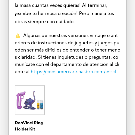
la masa cuantas veces quieras! Al terminar,
¡exhibe tu hermosa creación! Pero maneja tus
obras siempre con cuidado.
Algunas de nuestras versiones vintage o ant
eriores de instrucciones de juguetes y juegos pu
eden ser más difíciles de entender o tener meno
s claridad. Si tienes inquietudes o preguntas, co
munícate con el departamento de atención al cli
ente al
https://consumercare.hasbro.com/es-cl
DohVinci Ring
Holder Kit