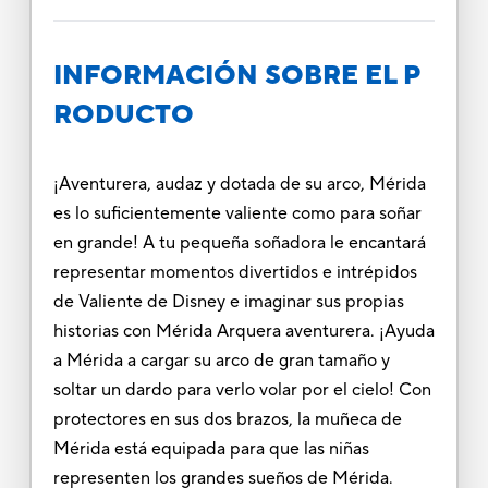
INFORMACIÓN SOBRE EL P
RODUCTO
¡Aventurera, audaz y dotada de su arco, Mérida
es lo suficientemente valiente como para soñar
en grande! A tu pequeña soñadora le encantará
representar momentos divertidos e intrépidos
de Valiente de Disney e imaginar sus propias
historias con Mérida Arquera aventurera. ¡Ayuda
a Mérida a cargar su arco de gran tamaño y
soltar un dardo para verlo volar por el cielo! Con
protectores en sus dos brazos, la muñeca de
Mérida está equipada para que las niñas
representen los grandes sueños de Mérida.