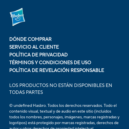
DÓNDE COMPRAR
SERVICIO AL CLIENTE
POLÍTICA DE PRIVACIDAD
TÉRMINOS Y CONDICIONES DE USO
POLÍTICA DE REVELACIÓN RESPONSABLE
LOS PRODUCTOS NO ESTÁN DISPONIBLES EN
TODAS PARTES
© undefined Hasbro. Todos los derechos reservados. Todo el
contenido visual, textual y de audio en este sitio (incluidos
todos los nombres, personajes, imágenes, marcas registradas y
logotipos) está protegido por marcas registradas, derechos de
autor y otros derechos de propiedad intelectual