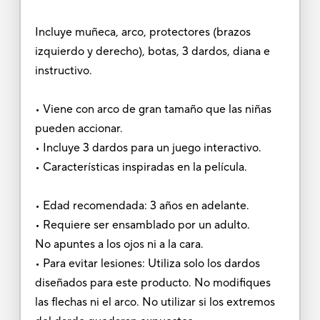
Incluye muñeca, arco, protectores (brazos
izquierdo y derecho), botas, 3 dardos, diana e
instructivo.
• Viene con arco de gran tamaño que las niñas
pueden accionar.
• Incluye 3 dardos para un juego interactivo.
• Características inspiradas en la película.
• Edad recomendada: 3 años en adelante.
• Requiere ser ensamblado por un adulto.
No apuntes a los ojos ni a la cara.
• Para evitar lesiones: Utiliza solo los dardos
diseñados para este producto. No modifiques
las flechas ni el arco. No utilizar si los extremos