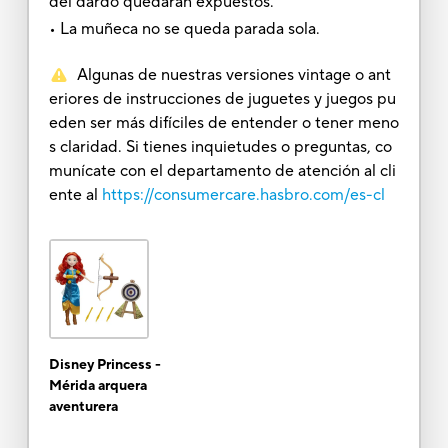
del dardo quedaran expuestos.
• La muñeca no se queda parada sola.
Algunas de nuestras versiones vintage o ant
eriores de instrucciones de juguetes y juegos pu
eden ser más difíciles de entender o tener meno
s claridad. Si tienes inquietudes o preguntas, co
munícate con el departamento de atención al cli
ente al
https://consumercare.hasbro.com/es-cl
Disney Princess -
Mérida arquera
aventurera