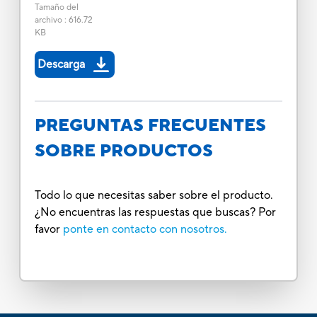
Tamaño del
archivo
:
616.72
KB
Descarga
PREGUNTAS FRECUENTES
SOBRE PRODUCTOS
Todo lo que necesitas saber sobre el producto.
¿No encuentras las respuestas que buscas? Por
favor
ponte en contacto con nosotros.