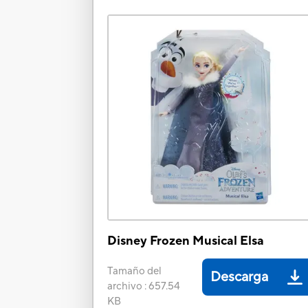
Disney Frozen Musical Elsa
Tamaño del
Descarga
archivo
:
657.54
KB