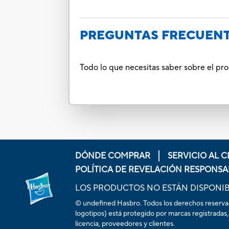
PREGUNTAS FRECUEN
Todo lo que necesitas saber sobre el pr
DÓNDE COMPRAR
SERVICIO AL C
POLÍTICA DE REVELACIÓN RESPONSA
LOS PRODUCTOS NO ESTÁN DISPONIB
© undefined Hasbro. Todos los derechos reservados
logotipos) está protegido por marcas registradas,
licencia, proveedores y clientes.