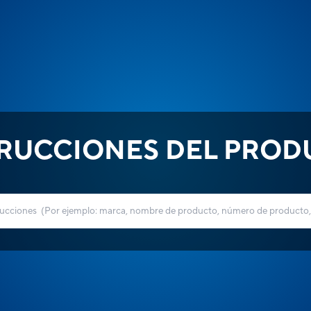
TRUCCIONES DEL PROD