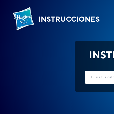
INSTRUCCIONES
INS