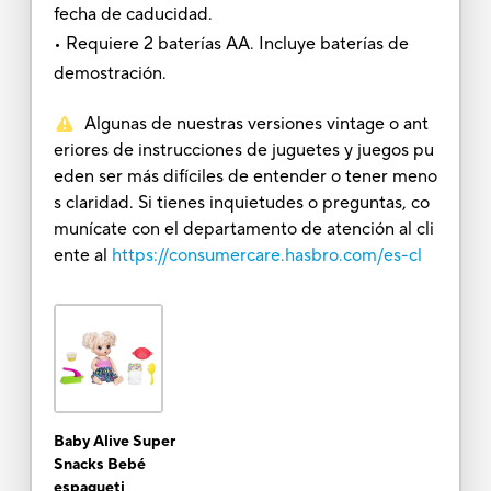
fecha de caducidad.
• Requiere 2 baterías AA. Incluye baterías de
demostración.
Algunas de nuestras versiones vintage o ant
eriores de instrucciones de juguetes y juegos pu
eden ser más difíciles de entender o tener meno
s claridad. Si tienes inquietudes o preguntas, co
munícate con el departamento de atención al cli
ente al
https://consumercare.hasbro.com/es-cl
Baby Alive Super
Snacks Bebé
espagueti