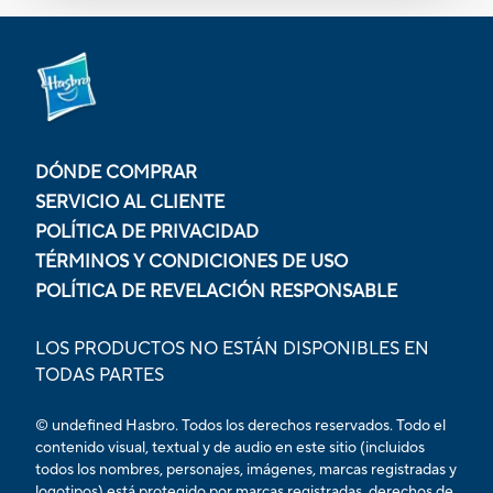
DÓNDE COMPRAR
SERVICIO AL CLIENTE
POLÍTICA DE PRIVACIDAD
TÉRMINOS Y CONDICIONES DE USO
POLÍTICA DE REVELACIÓN RESPONSABLE
LOS PRODUCTOS NO ESTÁN DISPONIBLES EN
TODAS PARTES
© undefined Hasbro. Todos los derechos reservados. Todo el
contenido visual, textual y de audio en este sitio (incluidos
todos los nombres, personajes, imágenes, marcas registradas y
logotipos) está protegido por marcas registradas, derechos de