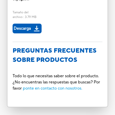
Tamaño del
archivo
:
3.79 MB
Descarga
PREGUNTAS FRECUENTES
SOBRE PRODUCTOS
Todo lo que necesitas saber sobre el producto.
¿No encuentras las respuestas que buscas? Por
favor
ponte en contacto con nosotros.