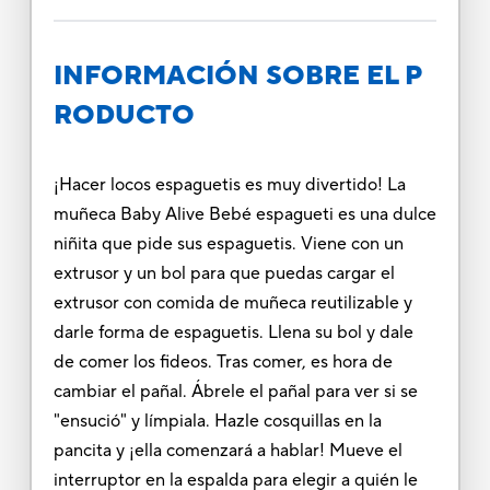
INFORMACIÓN SOBRE EL P
RODUCTO
¡Hacer locos espaguetis es muy divertido! La
muñeca Baby Alive Bebé espagueti es una dulce
niñita que pide sus espaguetis. Viene con un
extrusor y un bol para que puedas cargar el
extrusor con comida de muñeca reutilizable y
darle forma de espaguetis. Llena su bol y dale
de comer los fideos. Tras comer, es hora de
cambiar el pañal. Ábrele el pañal para ver si se
"ensució" y límpiala. Hazle cosquillas en la
pancita y ¡ella comenzará a hablar! Mueve el
interruptor en la espalda para elegir a quién le