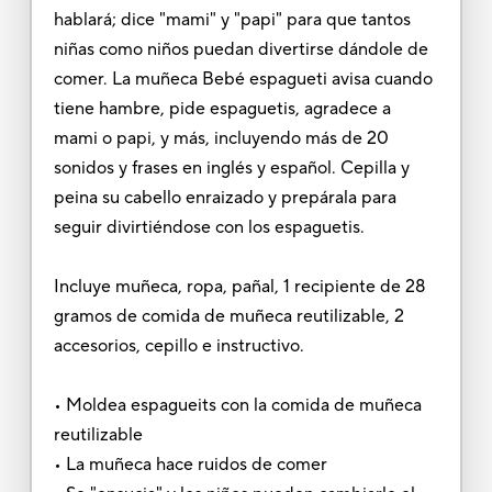
hablará; dice "mami" y "papi" para que tantos
niñas como niños puedan divertirse dándole de
comer. La muñeca Bebé espagueti avisa cuando
tiene hambre, pide espaguetis, agradece a
mami o papi, y más, incluyendo más de 20
sonidos y frases en inglés y español. Cepilla y
peina su cabello enraizado y prepárala para
seguir divirtiéndose con los espaguetis.
Incluye muñeca, ropa, pañal, 1 recipiente de 28
gramos de comida de muñeca reutilizable, 2
accesorios, cepillo e instructivo.
• Moldea espagueits con la comida de muñeca
reutilizable
• La muñeca hace ruidos de comer