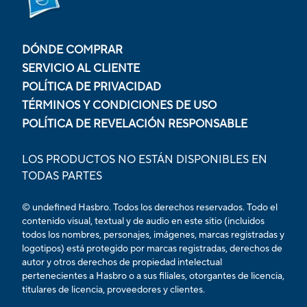
DÓNDE COMPRAR
SERVICIO AL CLIENTE
POLÍTICA DE PRIVACIDAD
TÉRMINOS Y CONDICIONES DE USO
POLÍTICA DE REVELACIÓN RESPONSABLE
LOS PRODUCTOS NO ESTÁN DISPONIBLES EN
TODAS PARTES
© undefined Hasbro. Todos los derechos reservados. Todo el
contenido visual, textual y de audio en este sitio (incluidos
todos los nombres, personajes, imágenes, marcas registradas y
logotipos) está protegido por marcas registradas, derechos de
autor y otros derechos de propiedad intelectual
pertenecientes a Hasbro o a sus filiales, otorgantes de licencia,
titulares de licencia, proveedores y clientes.