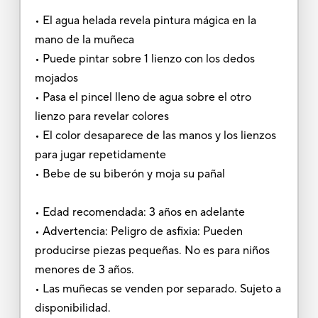
• El agua helada revela pintura mágica en la
mano de la muñeca
• Puede pintar sobre 1 lienzo con los dedos
mojados
• Pasa el pincel lleno de agua sobre el otro
lienzo para revelar colores
• El color desaparece de las manos y los lienzos
para jugar repetidamente
• Bebe de su biberón y moja su pañal
• Edad recomendada: 3 años en adelante
• Advertencia: Peligro de asfixia: Pueden
producirse piezas pequeñas. No es para niños
menores de 3 años.
• Las muñecas se venden por separado. Sujeto a
disponibilidad.