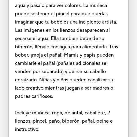
agua y pásalo para ver colores. La muñeca
puede sostener el pincel para que puedas
imaginar que tu bebé es una incipiente artista.
Las imágenes en los lienzos desaparecen al
secarse el agua. Ella también bebe de su
biberón; llénalo con agua para alimentarla. Tras
beber, ¡moja el pañal! Mamis y papis pueden
cambiarle el pañal (pañales adicionales se
venden por separado) y peinar su cabello
enraizado. Niñas y niños pueden canalizar su
lado creativo mientras juegan a ser madres o
padres cariñosos.
Incluye muñeca, ropa, delantal, caballete, 2
lienzos, pincel, paño, biberón, pañal, peine e
instructivo.