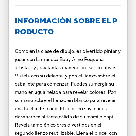
INFORMACIÓN SOBRE EL P
RODUCTO
Como en la clase de dibujo, es divertido pintar y
jugar con la muñeca Baby Alive Pequeña
artista... y ¡hay tantas maneras de ser creativos!
Vístela con su delantal y pon el lienzo sobre el
caballete para comenzar. Puedes sumergir su
mano en agua helada para revelar colores. Pon
su mano sobre el lienzo en blanco para revelar
una huella de mano. El color en sus manos
desaparece al tacto cálido de su mami o papi.
Revela también colores divertidos en el
segundo lienzo reutilizable. Llena el pincel con