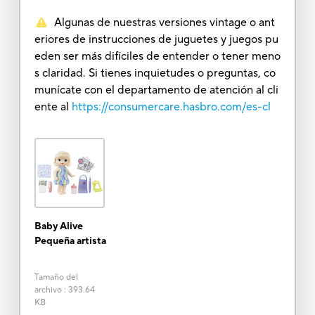
Algunas de nuestras versiones vintage o ant
eriores de instrucciones de juguetes y juegos pu
eden ser más difíciles de entender o tener meno
s claridad. Si tienes inquietudes o preguntas, co
munícate con el departamento de atención al cli
ente al
https://consumercare.hasbro.com/es-cl
Baby Alive
Pequeña artista
Tamaño del
archivo
:
393.64
KB