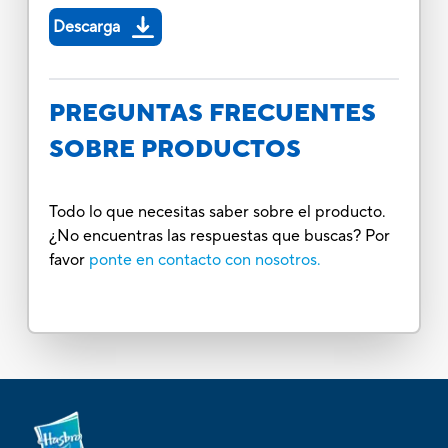
Descarga
PREGUNTAS FRECUENTES
SOBRE PRODUCTOS
Todo lo que necesitas saber sobre el producto.
¿No encuentras las respuestas que buscas? Por
favor
ponte en contacto con nosotros.