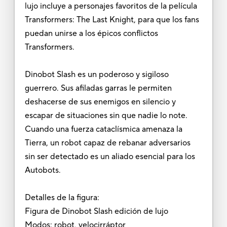
lujo incluye a personajes favoritos de la película
Transformers: The Last Knight, para que los fans
puedan unirse a los épicos conflictos
Transformers.
Dinobot Slash es un poderoso y sigiloso
guerrero. Sus afiladas garras le permiten
deshacerse de sus enemigos en silencio y
escapar de situaciones sin que nadie lo note.
Cuando una fuerza cataclísmica amenaza la
Tierra, un robot capaz de rebanar adversarios
sin ser detectado es un aliado esencial para los
Autobots.
Detalles de la figura:
Figura de Dinobot Slash edición de lujo
Modos: robot, velocirráptor