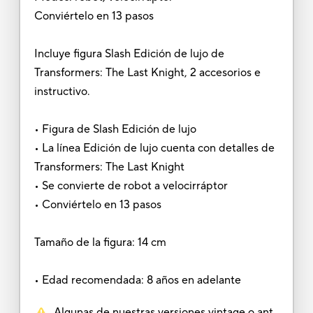
Conviértelo en 13 pasos
Incluye figura Slash Edición de lujo de
Transformers: The Last Knight, 2 accesorios e
instructivo.
• Figura de Slash Edición de lujo
• La línea Edición de lujo cuenta con detalles de
Transformers: The Last Knight
• Se convierte de robot a velocirráptor
• Conviértelo en 13 pasos
Tamaño de la figura: 14 cm
• Edad recomendada: 8 años en adelante
Algunas de nuestras versiones vintage o ant