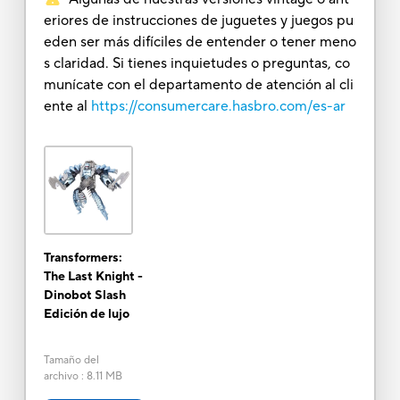
eriores de instrucciones de juguetes y juegos pu
eden ser más difíciles de entender o tener meno
s claridad. Si tienes inquietudes o preguntas, co
munícate con el departamento de atención al cli
ente al
https://consumercare.hasbro.com/es-ar
Transformers:
The Last Knight -
Dinobot Slash
Edición de lujo
Tamaño del
archivo
:
8.11 MB