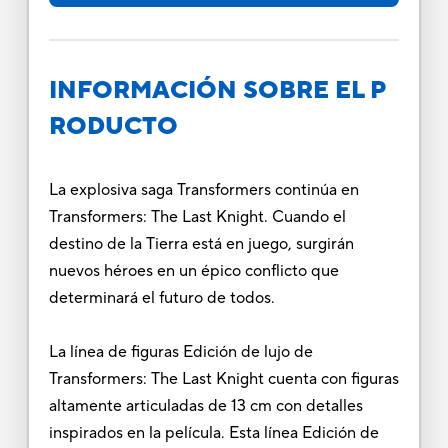
INFORMACIÓN SOBRE EL P
RODUCTO
La explosiva saga Transformers continúa en
Transformers: The Last Knight. Cuando el
destino de la Tierra está en juego, surgirán
nuevos héroes en un épico conflicto que
determinará el futuro de todos.
La línea de figuras Edición de lujo de
Transformers: The Last Knight cuenta con figuras
altamente articuladas de 13 cm con detalles
inspirados en la película. Esta línea Edición de