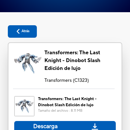
Atrás
Transformers: The Last
Knight - Dinobot Slash
Edición de lujo
Transformers
(
C1323
)
Transformers: The Last Knight -
Dinobot Slash Edición de lujo
Tamaño del archivo
:
8.11 MB
Descarga