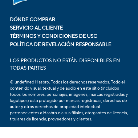
DÓNDE COMPRAR
SERVICIO AL CLIENTE
TÉRMINOS Y CONDICIONES DE USO
POLÍTICA DE REVELACIÓN RESPONSABLE
LOS PRODUCTOS NO ESTÁN DISPONIBLES EN
TODAS PARTES
© undefined Hasbro. Todos los derechos reservados. Todo el
contenido visual, textual y de audio en este sitio (incluidos
todos los nombres, personajes, imágenes, marcas registradas y
logotipos) está protegido por marcas registradas, derechos de
autor y otros derechos de propiedad intelectual
pertenecientes a Hasbro o a sus filiales, otorgantes de licencia,
titulares de licencia, proveedores y clientes.