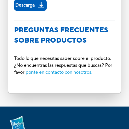
Descarga
PREGUNTAS FRECUENTES
SOBRE PRODUCTOS
Todo lo que necesitas saber sobre el producto.
¿No encuentras las respuestas que buscas? Por
favor
ponte en contacto con nosotros.