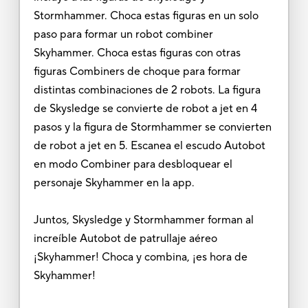
Stormhammer. Choca estas figuras en un solo
paso para formar un robot combiner
Skyhammer. Choca estas figuras con otras
figuras Combiners de choque para formar
distintas combinaciones de 2 robots. La figura
de Skysledge se convierte de robot a jet en 4
pasos y la figura de Stormhammer se convierten
de robot a jet en 5. Escanea el escudo Autobot
en modo Combiner para desbloquear el
personaje Skyhammer en la app.
Juntos, Skysledge y Stormhammer forman al
increíble Autobot de patrullaje aéreo
¡Skyhammer! Choca y combina, ¡es hora de
Skyhammer!