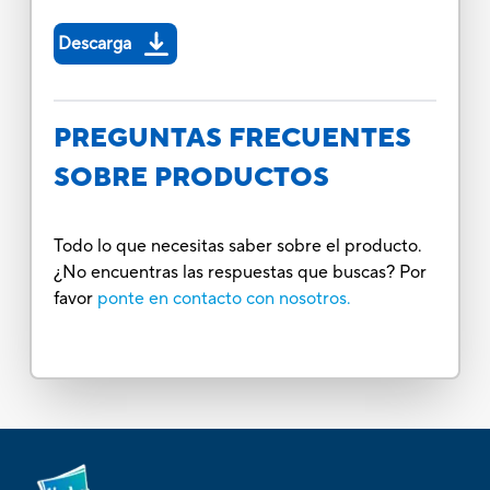
Descarga
PREGUNTAS FRECUENTES
SOBRE PRODUCTOS
Todo lo que necesitas saber sobre el producto.
¿No encuentras las respuestas que buscas? Por
favor
ponte en contacto con nosotros.