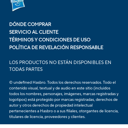
DÓNDE COMPRAR
SERVICIO AL CLIENTE
TÉRMINOS Y CONDICIONES DE USO
POLÍTICA DE REVELACIÓN RESPONSABLE
LOS PRODUCTOS NO ESTÁN DISPONIBLES EN
TODAS PARTES
© undefined Hasbro. Todos los derechos reservados. Todo el
contenido visual, textual y de audio en este sitio (incluidos
todos los nombres, personajes, imágenes, marcas registradas y
logotipos) está protegido por marcas registradas, derechos de
autor y otros derechos de propiedad intelectual
pertenecientes a Hasbro o a sus filiales, otorgantes de licencia,
titulares de licencia, proveedores y clientes.