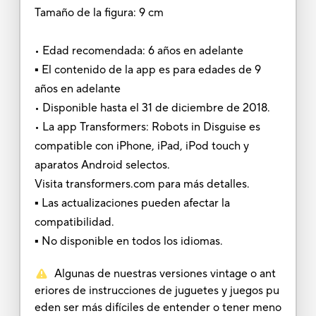
Tamaño de la figura: 9 cm
• Edad recomendada: 6 años en adelante
▪ El contenido de la app es para edades de 9
años en adelante
• Disponible hasta el 31 de diciembre de 2018.
• La app Transformers: Robots in Disguise es
compatible con iPhone, iPad, iPod touch y
aparatos Android selectos.
Visita transformers.com para más detalles.
▪ Las actualizaciones pueden afectar la
compatibilidad.
▪ No disponible en todos los idiomas.
Algunas de nuestras versiones vintage o ant
eriores de instrucciones de juguetes y juegos pu
eden ser más difíciles de entender o tener meno