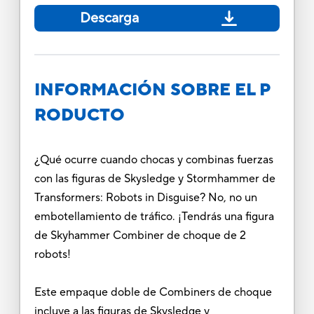
Descarga
INFORMACIÓN SOBRE EL P
RODUCTO
¿Qué ocurre cuando chocas y combinas fuerzas
con las figuras de Skysledge y Stormhammer de
Transformers: Robots in Disguise? No, no un
embotellamiento de tráfico. ¡Tendrás una figura
de Skyhammer Combiner de choque de 2
robots!
Este empaque doble de Combiners de choque
incluye a las figuras de Skysledge y