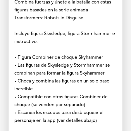
Combina fuerzas y únete a la batalla con estas
figuras basadas en la serie animada
Transformers: Robots in Disguise.
Incluye figura Skysledge, figura Stormhammer e
instructivo.
• Figura Combiner de choque Skyhammer
• Las figuras de Skysledge y Stormhammer se
combinan para formar la figura Skyhammer
• Choca y combina las figuras en un solo paso
increíble
• Compatible con otras figuras Combiner de
choque (se venden por separado)
• Escanea los escudos para desbloquear el
personaje en la app (ver detalles abajo)