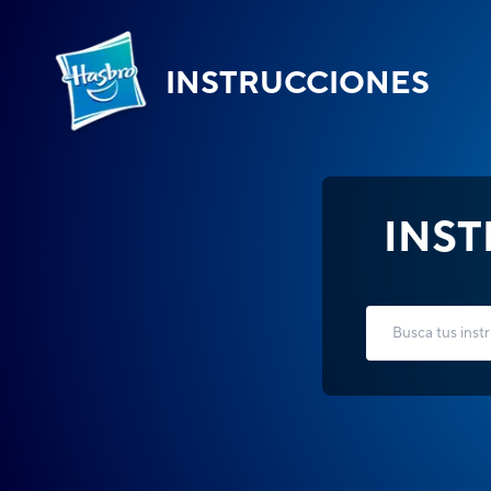
INSTRUCCIONES
INS