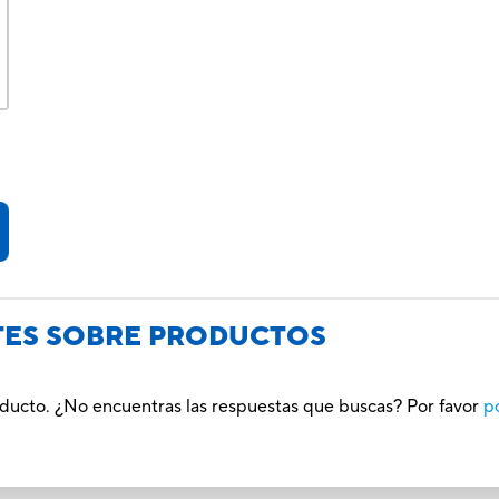
TES SOBRE PRODUCTOS
oducto. ¿No encuentras las respuestas que buscas? Por favor
p