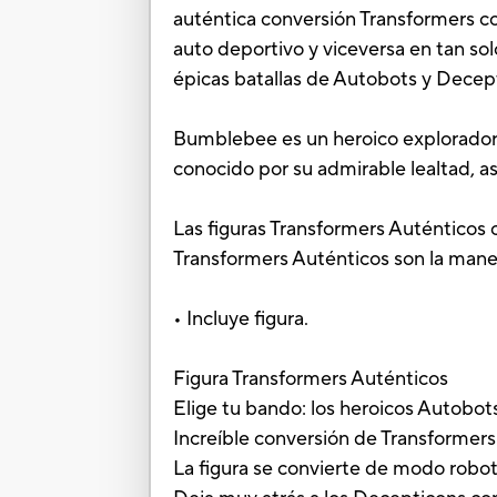
auténtica conversión Transformers 
auto deportivo y viceversa en tan sol
épicas batallas de Autobots y Decept
Bumblebee es un heroico explorador 
conocido por su admirable lealtad, a
Las figuras Transformers Auténticos 
Transformers Auténticos son la maner
• Incluye figura.
Figura Transformers Auténticos
Elige tu bando: los heroicos Autobo
Increíble conversión de Transformers
La figura se convierte de modo robo