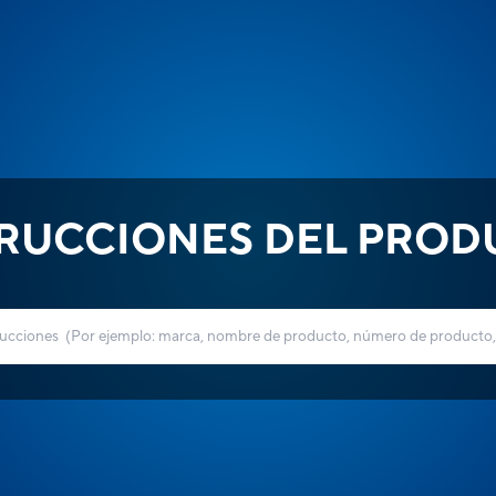
TRUCCIONES DEL PROD