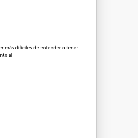
er más difíciles de entender o tener
nte al