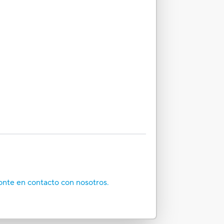
onte en contacto con nosotros.