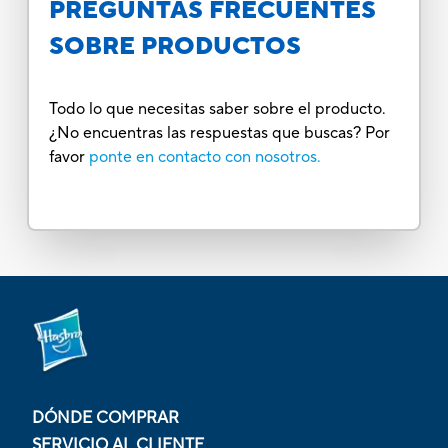
PREGUNTAS FRECUENTES
SOBRE PRODUCTOS
Todo lo que necesitas saber sobre el producto.
¿No encuentras las respuestas que buscas? Por
favor
ponte en contacto con nosotros.
DÓNDE COMPRAR
SERVICIO AL CLIENTE