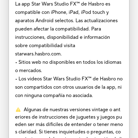
La app Star Wars Studio FX™ de Hasbro es
compatible con iPhone, iPad, iPod touch y
aparatos Android selectos. Las actualizaciones
pueden afectar la compatibilidad. Para
instrucciones, disponibilidad e información
sobre compatibilidad visita
starwars.hasbro.com.
• Sitios web no disponibles en todos los idiomas
o mercados.
• Los videos Star Wars Studio FX™ de Hasbro no
son compartidos con otros usuarios de la app, ni
con ninguna compañía no asociada.
Algunas de nuestras versiones vintage o ant
eriores de instrucciones de juguetes y juegos pu
eden ser más difíciles de entender o tener meno
s claridad. Si tienes inquietudes o preguntas, co