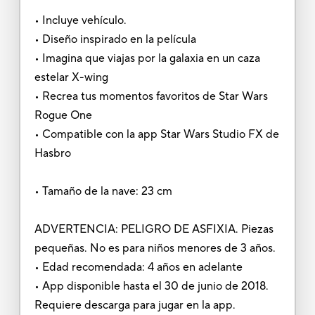
• Incluye vehículo.
• Diseño inspirado en la película
• Imagina que viajas por la galaxia en un caza
estelar X-wing
• Recrea tus momentos favoritos de Star Wars
Rogue One
• Compatible con la app Star Wars Studio FX de
Hasbro
• Tamaño de la nave: 23 cm
ADVERTENCIA: PELIGRO DE ASFIXIA. Piezas
pequeñas. No es para niños menores de 3 años.
• Edad recomendada: 4 años en adelante
• App disponible hasta el 30 de junio de 2018.
Requiere descarga para jugar en la app.