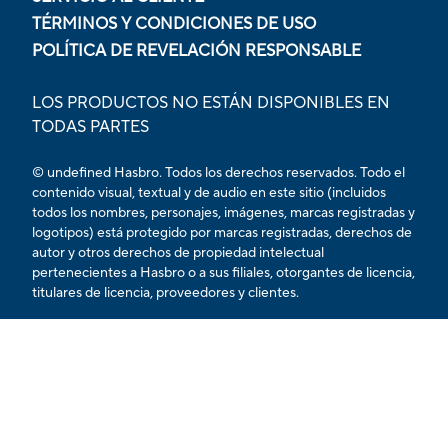
TÉRMINOS Y CONDICIONES DE USO
POLÍTICA DE REVELACIÓN RESPONSABLE
LOS PRODUCTOS NO ESTÁN DISPONIBLES EN
TODAS PARTES
© undefined Hasbro. Todos los derechos reservados. Todo el
contenido visual, textual y de audio en este sitio (incluidos
todos los nombres, personajes, imágenes, marcas registradas y
logotipos) está protegido por marcas registradas, derechos de
autor y otros derechos de propiedad intelectual
pertenecientes a Hasbro o a sus filiales, otorgantes de licencia,
titulares de licencia, proveedores y clientes.