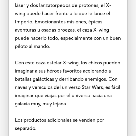
láser y dos lanzatorpedos de protones, el X-
wing puede hacer frente a lo que le lance el
Imperio. Emocionantes misiones, épicas
aventuras u osadas proezas, el caza X-wing
puede hacerlo todo, especialmente con un buen
piloto al mando.
Con este caza estelar X-wing, los chicos pueden
imaginar a sus héroes favoritos acelerando a
batallas galácticas y derribando enemigos. Con
naves y vehículos del universo Star Wars, es fácil
imaginar que viajas por el universo hacia una
galaxia muy, muy lejana.
Los productos adicionales se venden por
separado.