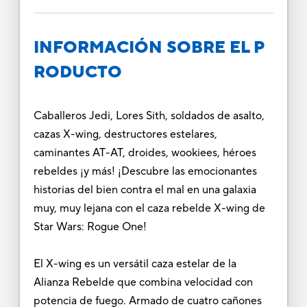
INFORMACIÓN SOBRE EL P
RODUCTO
Caballeros Jedi, Lores Sith, soldados de asalto,
cazas X-wing, destructores estelares,
caminantes AT-AT, droides, wookiees, héroes
rebeldes ¡y más! ¡Descubre las emocionantes
historias del bien contra el mal en una galaxia
muy, muy lejana con el caza rebelde X-wing de
Star Wars: Rogue One!
El X-wing es un versátil caza estelar de la
Alianza Rebelde que combina velocidad con
potencia de fuego. Armado de cuatro cañones