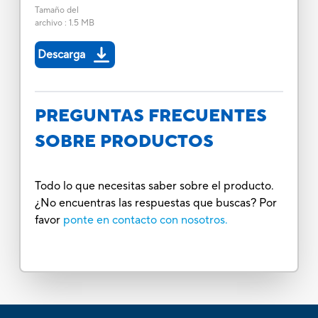
Tamaño del
archivo
:
1.5 MB
Descarga
PREGUNTAS FRECUENTES
SOBRE PRODUCTOS
Todo lo que necesitas saber sobre el producto.
¿No encuentras las respuestas que buscas? Por
favor
ponte en contacto con nosotros.