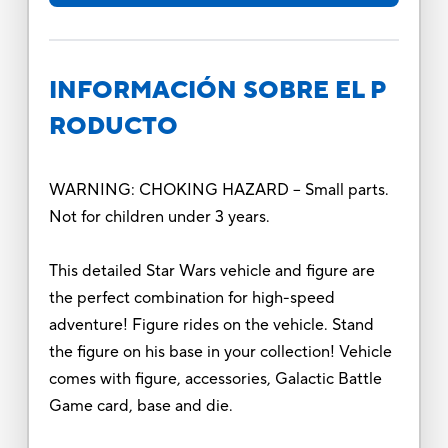
INFORMACIÓN SOBRE EL P
RODUCTO
WARNING: CHOKING HAZARD – Small parts.
Not for children under 3 years.
This detailed Star Wars vehicle and figure are
the perfect combination for high-speed
adventure! Figure rides on the vehicle. Stand
the figure on his base in your collection! Vehicle
comes with figure, accessories, Galactic Battle
Game card, base and die.