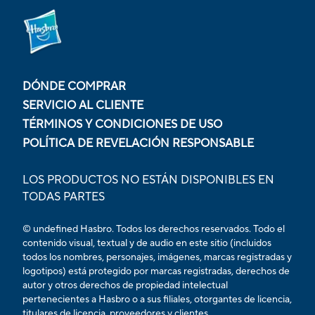
DÓNDE COMPRAR
SERVICIO AL CLIENTE
TÉRMINOS Y CONDICIONES DE USO
POLÍTICA DE REVELACIÓN RESPONSABLE
LOS PRODUCTOS NO ESTÁN DISPONIBLES EN
TODAS PARTES
© undefined Hasbro. Todos los derechos reservados. Todo el
contenido visual, textual y de audio en este sitio (incluidos
todos los nombres, personajes, imágenes, marcas registradas y
logotipos) está protegido por marcas registradas, derechos de
autor y otros derechos de propiedad intelectual
pertenecientes a Hasbro o a sus filiales, otorgantes de licencia,
titulares de licencia, proveedores y clientes.