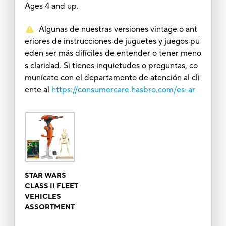
Ages 4 and up.
Algunas de nuestras versiones vintage o ant
eriores de instrucciones de juguetes y juegos pu
eden ser más difíciles de entender o tener meno
s claridad. Si tienes inquietudes o preguntas, co
munícate con el departamento de atención al cli
ente al
https://consumercare.hasbro.com/es-ar
STAR WARS
CLASS I! FLEET
VEHICLES
ASSORTMENT