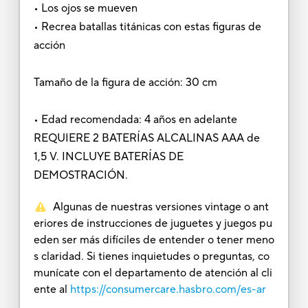
• Los ojos se mueven
• Recrea batallas titánicas con estas figuras de
acción
Tamaño de la figura de acción: 30 cm
• Edad recomendada: 4 años en adelante
REQUIERE 2 BATERÍAS ALCALINAS AAA de
1,5 V. INCLUYE BATERÍAS DE
DEMOSTRACIÓN.
Algunas de nuestras versiones vintage o ant
eriores de instrucciones de juguetes y juegos pu
eden ser más difíciles de entender o tener meno
s claridad. Si tienes inquietudes o preguntas, co
munícate con el departamento de atención al cli
ente al
https://consumercare.hasbro.com/es-ar