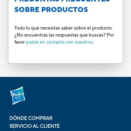
SOBRE PRODUCTOS
Todo lo que necesitas saber sobre el producto.
¿No encuentras las respuestas que buscas? Por
favor
ponte en contacto con nosotros.
DÓNDE COMPRAR
SERVICIO AL CLIENTE