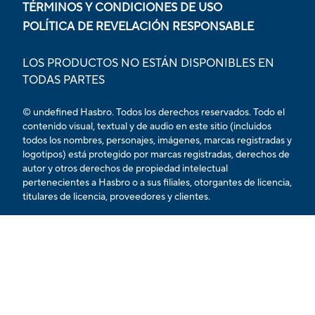
TÉRMINOS Y CONDICIONES DE USO
POLÍTICA DE REVELACIÓN RESPONSABLE
LOS PRODUCTOS NO ESTÁN DISPONIBLES EN
TODAS PARTES
© undefined Hasbro. Todos los derechos reservados. Todo el
contenido visual, textual y de audio en este sitio (incluidos
todos los nombres, personajes, imágenes, marcas registradas y
logotipos) está protegido por marcas registradas, derechos de
autor y otros derechos de propiedad intelectual
pertenecientes a Hasbro o a sus filiales, otorgantes de licencia,
titulares de licencia, proveedores y clientes.