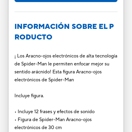
INFORMACIÓN SOBRE EL P
RODUCTO
¡ Los Aracno-ojos electrónicos de alta tecnología
de Spider-Man le permiten enfocar mejor su
sentido arácnido! Esta figura Aracno-ojos
electrónicos de Spider-Man
Incluye figura.
• Incluye 12 frases y efectos de sonido
• Figura de Spider-Man Aracno-ojos
electrónicos de 30 cm