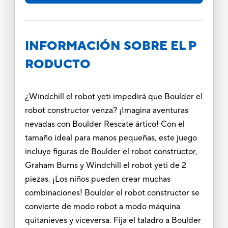
INFORMACIÓN SOBRE EL P
RODUCTO
¿Windchill el robot yeti impedirá que Boulder el
robot constructor venza? ¡Imagina aventuras
nevadas con Boulder Rescate ártico! Con el
tamaño ideal para manos pequeñas, este juego
incluye figuras de Boulder el robot constructor,
Graham Burns y Windchill el robot yeti de 2
piezas. ¡Los niños pueden crear muchas
combinaciones! Boulder el robot constructor se
convierte de modo robot a modo máquina
quitanieves y viceversa. Fija el taladro a Boulder