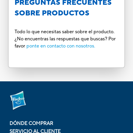
PREGUNTAS FRECUENTES
SOBRE PRODUCTOS
Todo lo que necesitas saber sobre el producto.
¿No encuentras las respuestas que buscas? Por
favor
ponte en contacto con nosotros.
DÓNDE COMPRAR
SERVICIO AL CLIENTE