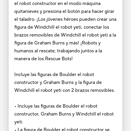
el robot constructor en el modo máquina
quitanieves y presiona el botón para hacer girar
el taladro. ¡Los jóvenes héroes pueden crear una
figura de Windchill el robot yeti, conectar los
brazos removibles de Windchill el robot yeti a la
figura de Graham Burns y más! ¡Robots y
humanos al rescate, trabajando juntos a la
manera de los Rescue Bots!
Incluye las figuras de Boulder el robot
constructor y Graham Burns y la figura de
Windchill el robot yeti con 2 brazos removibles.
• Incluye las figuras de Boulder el robot
constructor, Graham Burns y Windchill el robot
yeti.
• La figura de Boulder el robot constructor se