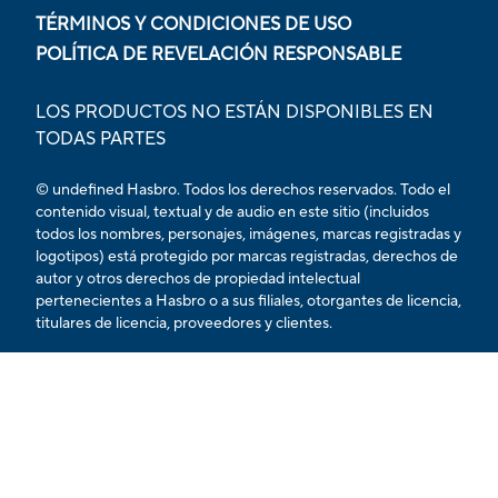
TÉRMINOS Y CONDICIONES DE USO
POLÍTICA DE REVELACIÓN RESPONSABLE
LOS PRODUCTOS NO ESTÁN DISPONIBLES EN
TODAS PARTES
© undefined Hasbro. Todos los derechos reservados. Todo el
contenido visual, textual y de audio en este sitio (incluidos
todos los nombres, personajes, imágenes, marcas registradas y
logotipos) está protegido por marcas registradas, derechos de
autor y otros derechos de propiedad intelectual
pertenecientes a Hasbro o a sus filiales, otorgantes de licencia,
titulares de licencia, proveedores y clientes.