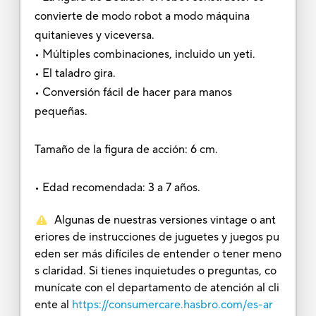
convierte de modo robot a modo máquina
quitanieves y viceversa.
• Múltiples combinaciones, incluido un yeti.
• El taladro gira.
• Conversión fácil de hacer para manos
pequeñas.
Tamaño de la figura de acción: 6 cm.
• Edad recomendada: 3 a 7 años.
Algunas de nuestras versiones vintage o ant
eriores de instrucciones de juguetes y juegos pu
eden ser más difíciles de entender o tener meno
s claridad. Si tienes inquietudes o preguntas, co
munícate con el departamento de atención al cli
ente al
https://consumercare.hasbro.com/es-ar