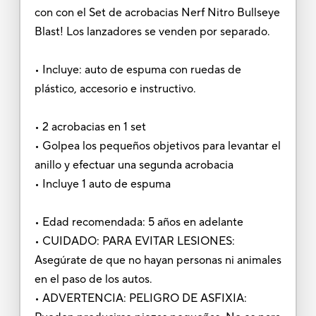
con con el Set de acrobacias Nerf Nitro Bullseye
Blast! Los lanzadores se venden por separado.
• Incluye: auto de espuma con ruedas de
plástico, accesorio e instructivo.
• 2 acrobacias en 1 set
• Golpea los pequeños objetivos para levantar el
anillo y efectuar una segunda acrobacia
• Incluye 1 auto de espuma
• Edad recomendada: 5 años en adelante
• CUIDADO: PARA EVITAR LESIONES:
Asegúrate de que no hayan personas ni animales
en el paso de los autos.
• ADVERTENCIA: PELIGRO DE ASFIXIA: