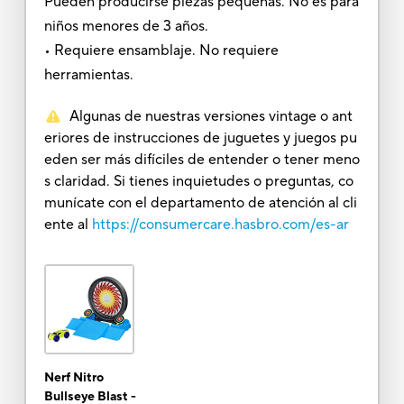
Pueden producirse piezas pequeñas. No es para
niños menores de 3 años.
• Requiere ensamblaje. No requiere
herramientas.
Algunas de nuestras versiones vintage o ant
eriores de instrucciones de juguetes y juegos pu
eden ser más difíciles de entender o tener meno
s claridad. Si tienes inquietudes o preguntas, co
munícate con el departamento de atención al cli
ente al
https://consumercare.hasbro.com/es-ar
Nerf Nitro
Bullseye Blast -