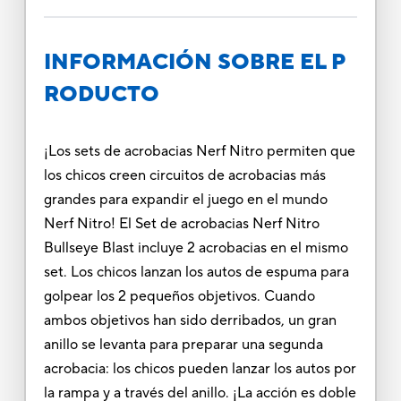
INFORMACIÓN SOBRE EL P
RODUCTO
¡Los sets de acrobacias Nerf Nitro permiten que
los chicos creen circuitos de acrobacias más
grandes para expandir el juego en el mundo
Nerf Nitro! El Set de acrobacias Nerf Nitro
Bullseye Blast incluye 2 acrobacias en el mismo
set. Los chicos lanzan los autos de espuma para
golpear los 2 pequeños objetivos. Cuando
ambos objetivos han sido derribados, un gran
anillo se levanta para preparar una segunda
acrobacia: los chicos pueden lanzar los autos por
la rampa y a través del anillo. ¡La acción es doble