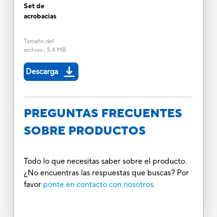
Set de
acrobacias
Tamaño del
archivo
:
5.4 MB
Descarga
PREGUNTAS FRECUENTES
SOBRE PRODUCTOS
Todo lo que necesitas saber sobre el producto.
¿No encuentras las respuestas que buscas? Por
favor
ponte en contacto con nosotros.