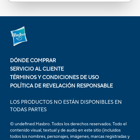
DÓNDE COMPRAR
SERVICIO AL CLIENTE
TÉRMINOS Y CONDICIONES DE USO
POLÍTICA DE REVELACIÓN RESPONSABLE
LOS PRODUCTOS NO ESTÁN DISPONIBLES EN
TODAS PARTES
© undefined Hasbro. Todos los derechos reservados. Todo el
contenido visual, textual y de audio en este sitio (incluidos
todos los nombres, personajes, imágenes, marcas registradas y