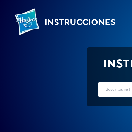
INSTRUCCIONES
INS