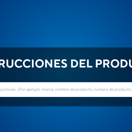
TRUCCIONES DEL PROD