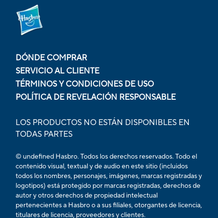
DÓNDE COMPRAR
SERVICIO AL CLIENTE
TÉRMINOS Y CONDICIONES DE USO
POLÍTICA DE REVELACIÓN RESPONSABLE
LOS PRODUCTOS NO ESTÁN DISPONIBLES EN
TODAS PARTES
© undefined Hasbro. Todos los derechos reservados. Todo el
contenido visual, textual y de audio en este sitio (incluidos
todos los nombres, personajes, imágenes, marcas registradas y
logotipos) está protegido por marcas registradas, derechos de
autor y otros derechos de propiedad intelectual
pertenecientes a Hasbro o a sus filiales, otorgantes de licencia,
titulares de licencia, proveedores y clientes.