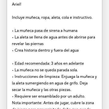
Ariel!
Incluye muñeca, ropa, aleta, cola e instructivo.
• La muñeca pasa de sirena a humana
• La aleta se llena de agua antes de abrirse para
revelar las piernas
• Crea historia dentro y fuera del agua
• Edad recomendada: 3 años en adelante
• La muñeca no se queda parada sola.
• Instrucciones de limpieza: Enjuaga la muñeca y
la aleta sumergiendo en agua de grifo. Deja
secar la muñeca y las otras piezas.
• Requiere ser ensamblado por un adulto.
Nota importante: Antes de jugar, cubre la zona