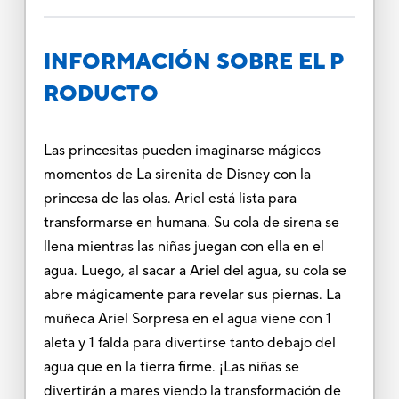
INFORMACIÓN SOBRE EL P
RODUCTO
Las princesitas pueden imaginarse mágicos
momentos de La sirenita de Disney con la
princesa de las olas. Ariel está lista para
transformarse en humana. Su cola de sirena se
llena mientras las niñas juegan con ella en el
agua. Luego, al sacar a Ariel del agua, su cola se
abre mágicamente para revelar sus piernas. La
muñeca Ariel Sorpresa en el agua viene con 1
aleta y 1 falda para divertirse tanto debajo del
agua que en la tierra firme. ¡Las niñas se
divertirán a mares viendo la transformación de