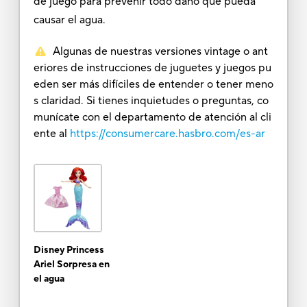
de juego para prevenir todo daño que pueda
causar el agua.
Algunas de nuestras versiones vintage o ant
eriores de instrucciones de juguetes y juegos pu
eden ser más difíciles de entender o tener meno
s claridad. Si tienes inquietudes o preguntas, co
munícate con el departamento de atención al cli
ente al
https://consumercare.hasbro.com/es-ar
Disney Princess
Ariel Sorpresa en
el agua