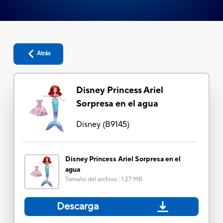
Atrás
Disney Princess Ariel
Sorpresa en el agua
Disney
(
B9145
)
Disney Princess Ariel Sorpresa en el
agua
Tamaño del archivo
:
1.27 MB
Descarga