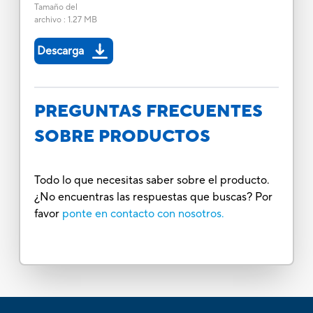
Tamaño del
archivo
:
1.27 MB
Descarga
PREGUNTAS FRECUENTES
SOBRE PRODUCTOS
Todo lo que necesitas saber sobre el producto.
¿No encuentras las respuestas que buscas? Por
favor
ponte en contacto con nosotros.