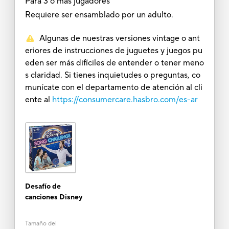
Para 3 o más jugadores
Requiere ser ensamblado por un adulto.
Algunas de nuestras versiones vintage o ant
eriores de instrucciones de juguetes y juegos pu
eden ser más difíciles de entender o tener meno
s claridad. Si tienes inquietudes o preguntas, co
munícate con el departamento de atención al cli
ente al
https://consumercare.hasbro.com/es-ar
Desafío de
canciones Disney
Tamaño del