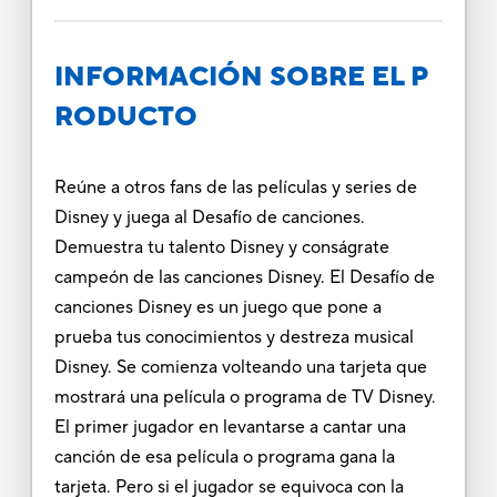
INFORMACIÓN SOBRE EL P
RODUCTO
Reúne a otros fans de las películas y series de
Disney y juega al Desafío de canciones.
Demuestra tu talento Disney y conságrate
campeón de las canciones Disney. El Desafío de
canciones Disney es un juego que pone a
prueba tus conocimientos y destreza musical
Disney. Se comienza volteando una tarjeta que
mostrará una película o programa de TV Disney.
El primer jugador en levantarse a cantar una
canción de esa película o programa gana la
tarjeta. Pero si el jugador se equivoca con la