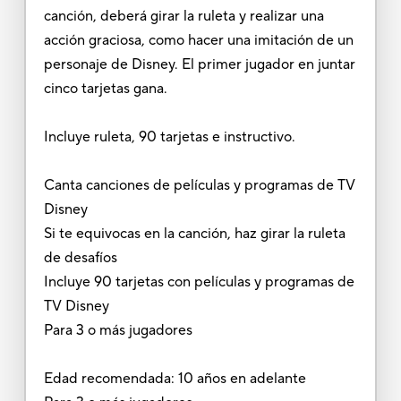
canción, deberá girar la ruleta y realizar una
acción graciosa, como hacer una imitación de un
personaje de Disney. El primer jugador en juntar
cinco tarjetas gana.
Incluye ruleta, 90 tarjetas e instructivo.
Canta canciones de películas y programas de TV
Disney
Si te equivocas en la canción, haz girar la ruleta
de desafíos
Incluye 90 tarjetas con películas y programas de
TV Disney
Para 3 o más jugadores
Edad recomendada: 10 años en adelante