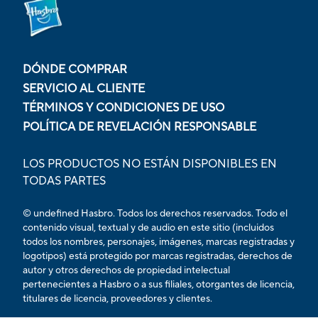
DÓNDE COMPRAR
SERVICIO AL CLIENTE
TÉRMINOS Y CONDICIONES DE USO
POLÍTICA DE REVELACIÓN RESPONSABLE
LOS PRODUCTOS NO ESTÁN DISPONIBLES EN
TODAS PARTES
© undefined Hasbro. Todos los derechos reservados. Todo el
contenido visual, textual y de audio en este sitio (incluidos
todos los nombres, personajes, imágenes, marcas registradas y
logotipos) está protegido por marcas registradas, derechos de
autor y otros derechos de propiedad intelectual
pertenecientes a Hasbro o a sus filiales, otorgantes de licencia,
titulares de licencia, proveedores y clientes.