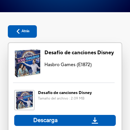
Atrás
Desafío de canciones Disney
Hasbro Games
(
E1872
)
Desafío de canciones Disney
Tamaño del archivo
:
2.09 MB
Descarga