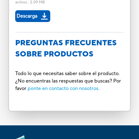
archivo
:
2.09 MB
Descarga
PREGUNTAS FRECUENTES
SOBRE PRODUCTOS
Todo lo que necesitas saber sobre el producto.
¿No encuentras las respuestas que buscas? Por
favor
ponte en contacto con nosotros.