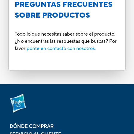
PREGUNTAS FRECUENTES
SOBRE PRODUCTOS
Todo lo que necesitas saber sobre el producto.
¿No encuentras las respuestas que buscas? Por
favor
ponte en contacto con nosotros.
DÓNDE COMPRAR