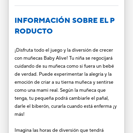
INFORMACIÓN SOBRE EL P
RODUCTO
¡Disfruta todo el juego y la diversión de crecer
con muñecas Baby Alive! Tu niña se regocijará
cuidando de su muñeca como si fuera un bebé
de verdad. Puede experimentar la alegría y la
emoción de criar a su tierna muñeca y sentirse
como una mami real. Según la muñeca que
tenga, tu pequeña podrá cambiarle el pañal,
darle el biberón, curarla cuando está enferma ¡y
más!
Imagina las horas de diversión que tendrá