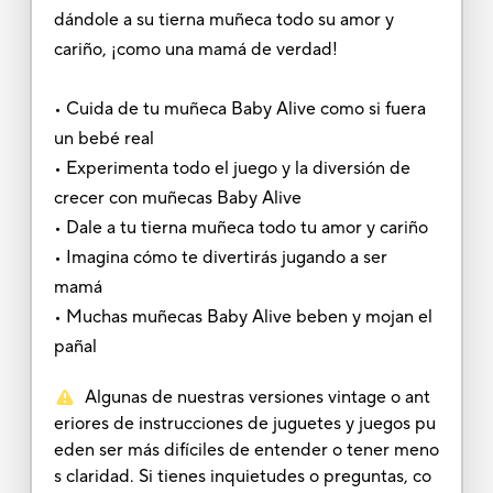
dándole a su tierna muñeca todo su amor y
cariño, ¡como una mamá de verdad!
• Cuida de tu muñeca Baby Alive como si fuera
un bebé real
• Experimenta todo el juego y la diversión de
crecer con muñecas Baby Alive
• Dale a tu tierna muñeca todo tu amor y cariño
• Imagina cómo te divertirás jugando a ser
mamá
• Muchas muñecas Baby Alive beben y mojan el
pañal
Algunas de nuestras versiones vintage o ant
eriores de instrucciones de juguetes y juegos pu
eden ser más difíciles de entender o tener meno
s claridad. Si tienes inquietudes o preguntas, co