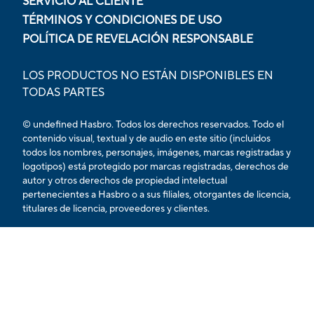
SERVICIO AL CLIENTE
TÉRMINOS Y CONDICIONES DE USO
POLÍTICA DE REVELACIÓN RESPONSABLE
LOS PRODUCTOS NO ESTÁN DISPONIBLES EN
TODAS PARTES
© undefined Hasbro. Todos los derechos reservados. Todo el
contenido visual, textual y de audio en este sitio (incluidos
todos los nombres, personajes, imágenes, marcas registradas y
logotipos) está protegido por marcas registradas, derechos de
autor y otros derechos de propiedad intelectual
pertenecientes a Hasbro o a sus filiales, otorgantes de licencia,
titulares de licencia, proveedores y clientes.