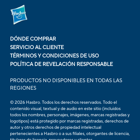
DÓNDE COMPRAR
SERVICIO AL CLIENTE
TÉRMINOS Y CONDICIONES DE USO
POLÍTICA DE REVELACIÓN RESPONSABLE
PRODUCTOS NO DISPONIBLES EN TODAS LAS
REGIONES
© 2026 Hasbro. Todos los derechos reservados. Todo el
contenido visual, textual y de audio en este sitio (incluidos
todos los nombres, personajes, imágenes, marcas registradas y
logotipos) está protegido por marcas registradas, derechos de
autor y otros derechos de propiedad intelectual
pertenecientes a Hasbro o a sus filiales, otorgantes de licencia,