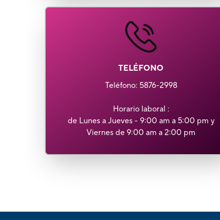
TELÉFONO
Teléfono
: 5876-2998
Horario laboral :
de Lunes a Jueves - 9:00 am a 5:00 pm y
Viernes de 9:00 am a 2:00 pm