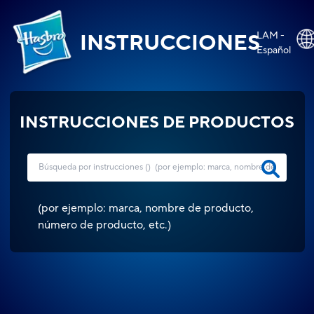
LAM -
INSTRUCCIONES
Español
INSTRUCCIONES DE PRODUCTOS
(
por ejemplo: marca, nombre de producto,
número de producto, etc.
)