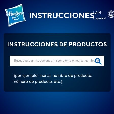
LAM -
INSTRUCCIONES
Español
INSTRUCCIONES DE PRODUCTOS
(
por ejemplo: marca, nombre de producto,
número de producto, etc.
)