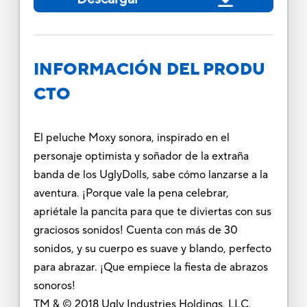
INFORMACIÓN DEL PRODU
CTO
El peluche Moxy sonora, inspirado en el
personaje optimista y soñador de la extraña
banda de los UglyDolls, sabe cómo lanzarse a la
aventura. ¡Porque vale la pena celebrar,
apriétale la pancita para que te diviertas con sus
graciosos sonidos! Cuenta con más de 30
sonidos, y su cuerpo es suave y blando, perfecto
para abrazar. ¡Que empiece la fiesta de abrazos
sonoros!
TM & © 2018 Ugly Industries Holdings, LLC.