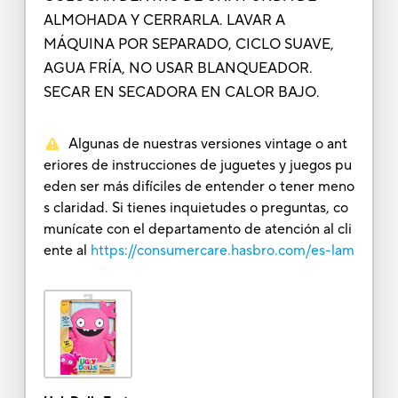
ALMOHADA Y CERRARLA. LAVAR A
MÁQUINA POR SEPARADO, CICLO SUAVE,
AGUA FRÍA, NO USAR BLANQUEADOR.
SECAR EN SECADORA EN CALOR BAJO.
Algunas de nuestras versiones vintage o ant
eriores de instrucciones de juguetes y juegos pu
eden ser más difíciles de entender o tener meno
s claridad. Si tienes inquietudes o preguntas, co
munícate con el departamento de atención al cli
ente al
https://consumercare.hasbro.com/es-lam