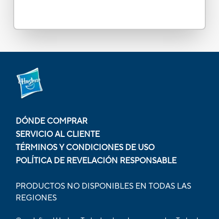
DÓNDE COMPRAR
SERVICIO AL CLIENTE
TÉRMINOS Y CONDICIONES DE USO
POLÍTICA DE REVELACIÓN RESPONSABLE
PRODUCTOS NO DISPONIBLES EN TODAS LAS
REGIONES