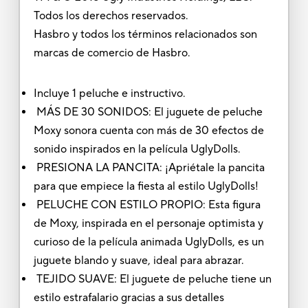
Todos los derechos reservados.
Hasbro y todos los términos relacionados son
marcas de comercio de Hasbro.
Incluye 1 peluche e instructivo.
MÁS DE 30 SONIDOS: El juguete de peluche
Moxy sonora cuenta con más de 30 efectos de
sonido inspirados en la película UglyDolls.
PRESIONA LA PANCITA: ¡Apriétale la pancita
para que empiece la fiesta al estilo UglyDolls!
PELUCHE CON ESTILO PROPIO: Esta figura
de Moxy, inspirada en el personaje optimista y
curioso de la película animada UglyDolls, es un
juguete blando y suave, ideal para abrazar.
TEJIDO SUAVE: El juguete de peluche tiene un
estilo estrafalario gracias a sus detalles