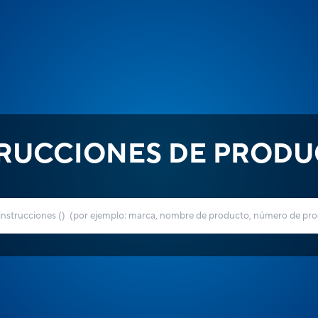
TRUCCIONES DE PRODU