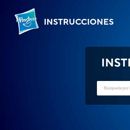
INSTRUCCIONES
INS