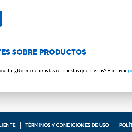
TES SOBRE PRODUCTOS
oducto. ¿No encuentras las respuestas que buscas? Por favor
p
LIENTE
TÉRMINOS Y CONDICIONES DE USO
POLÍ