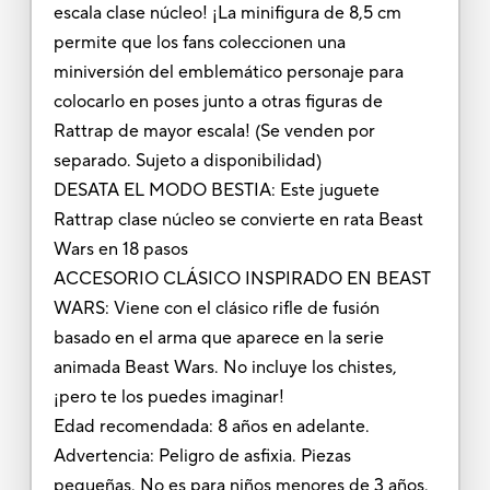
escala clase núcleo! ¡La minifigura de 8,5 cm
permite que los fans coleccionen una
miniversión del emblemático personaje para
colocarlo en poses junto a otras figuras de
Rattrap de mayor escala! (Se venden por
separado. Sujeto a disponibilidad)
DESATA EL MODO BESTIA: Este juguete
Rattrap clase núcleo se convierte en rata Beast
Wars en 18 pasos
ACCESORIO CLÁSICO INSPIRADO EN BEAST
WARS: Viene con el clásico rifle de fusión
basado en el arma que aparece en la serie
animada Beast Wars. No incluye los chistes,
¡pero te los puedes imaginar!
Edad recomendada: 8 años en adelante.
Advertencia: Peligro de asfixia. Piezas
pequeñas. No es para niños menores de 3 años.