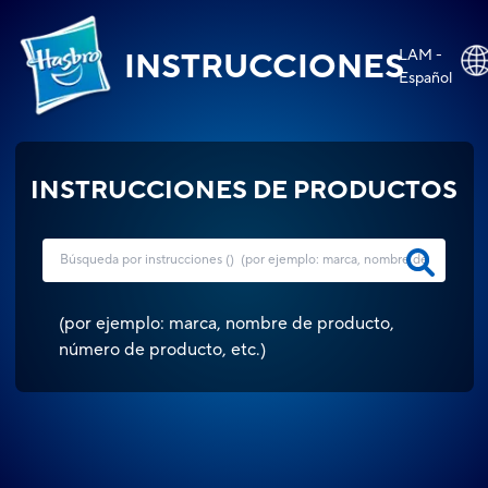
LAM -
INSTRUCCIONES
Español
INSTRUCCIONES DE PRODUCTOS
(
por ejemplo: marca, nombre de producto,
número de producto, etc.
)