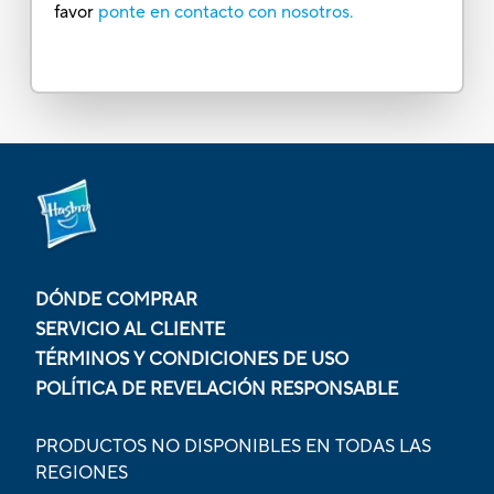
favor
ponte en contacto con nosotros.
DÓNDE COMPRAR
SERVICIO AL CLIENTE
TÉRMINOS Y CONDICIONES DE USO
POLÍTICA DE REVELACIÓN RESPONSABLE
PRODUCTOS NO DISPONIBLES EN TODAS LAS
REGIONES