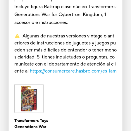
Incluye figura Rattrap clase núcleo Transformers:
Generations War for Cybertron: Kingdom, 1
accesorio e instrucciones.
Algunas de nuestras versiones vintage o ant
eriores de instrucciones de juguetes y juegos pu
eden ser más difíciles de entender o tener meno
s claridad. Si tienes inquietudes o preguntas, co
munícate con el departamento de atención al cli
ente al
https://consumercare.hasbro.com/es-lam
Transformers Toys
Generations War