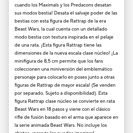
cuando los Maximals y los Predacons desatan
sus modos bestia! Desata el salvaje poder de las
bestias con esta figura de Rattrap de la era
Beast Wars, la cual cuenta con un detallado
modo bestia con textura inspirada en el pelaje
de una rata. ¡Esta figura Rattrap tiene las
dimensiones de la nueva escala clase núcleo! ¡La
minifigura de 8,5 cm permite que los fans
coleccionen una miniversión del emblemático
personaje para colocarlo en poses junto a otras
figuras de Rattrap de mayor escala! (Se venden
por separado. Sujeto a disponibilidad). Esta
figura Rattrap clase núcleo se convierte en rata
Beast Wars en 18 pasos y viene con el clásico
rifle de fusión basado en el arma que aparece en
la serie animada Beast Wars. No incluye los