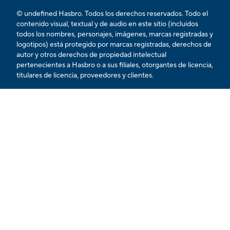
© undefined Hasbro. Todos los derechos reservados. Todo el
contenido visual, textual y de audio en este sitio (incluidos
todos los nombres, personajes, imágenes, marcas registradas y
logotipos) está protegido por marcas registradas, derechos de
autor y otros derechos de propiedad intelectual
pertenecientes a Hasbro o a sus filiales, otorgantes de licencia,
titulares de licencia, proveedores y clientes.