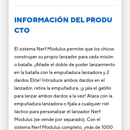
INFORMACIÓN DEL PRODU
CTO
El sistema Nerf Modulus permite que los chicos
construyan su propio lanzador para cada misión
o batalla. ¡Añade el doble de poder lanzamiento
en la batalla con la empuñadura lanzadora y 2
dardos Elite! Introduce ambos dardos en el
lanzador, retira la empuñadura, ¡y jala el gatillo
para lanzar ambos dardos a la vez! Ataca con la
empuñadura lanzadora o fíjala a cualquier riel
táctico para personalizar el lanzador Nerf
Modulus (se vende por separado). Con el
sistema Nerf Modulus completo, ¡más de 1000