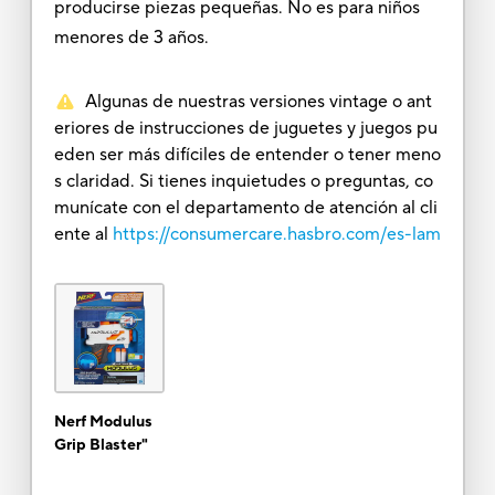
producirse piezas pequeñas. No es para niños
menores de 3 años.
Algunas de nuestras versiones vintage o ant
eriores de instrucciones de juguetes y juegos pu
eden ser más difíciles de entender o tener meno
s claridad. Si tienes inquietudes o preguntas, co
munícate con el departamento de atención al cli
ente al
https://consumercare.hasbro.com/es-lam
Nerf Modulus
Grip Blaster"