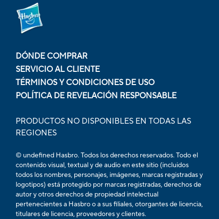
DÓNDE COMPRAR
SERVICIO AL CLIENTE
TÉRMINOS Y CONDICIONES DE USO
POLÍTICA DE REVELACIÓN RESPONSABLE
PRODUCTOS NO DISPONIBLES EN TODAS LAS
REGIONES
© undefined Hasbro. Todos los derechos reservados. Todo el
contenido visual, textual y de audio en este sitio (incluidos
todos los nombres, personajes, imágenes, marcas registradas y
logotipos) está protegido por marcas registradas, derechos de
autor y otros derechos de propiedad intelectual
pertenecientes a Hasbro o a sus filiales, otorgantes de licencia,
titulares de licencia, proveedores y clientes.