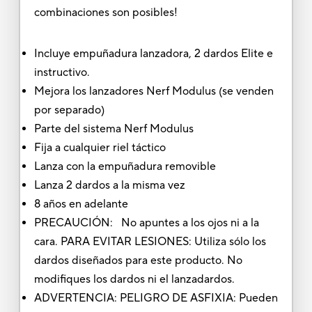
combinaciones son posibles!
Incluye empuñadura lanzadora, 2 dardos Elite e
instructivo.
Mejora los lanzadores Nerf Modulus (se venden
por separado)
Parte del sistema Nerf Modulus
Fija a cualquier riel táctico
Lanza con la empuñadura removible
Lanza 2 dardos a la misma vez
8 años en adelante
PRECAUCIÓN: No apuntes a los ojos ni a la
cara. PARA EVITAR LESIONES: Utiliza sólo los
dardos diseñados para este producto. No
modifiques los dardos ni el lanzadardos.
ADVERTENCIA: PELIGRO DE ASFIXIA: Pueden