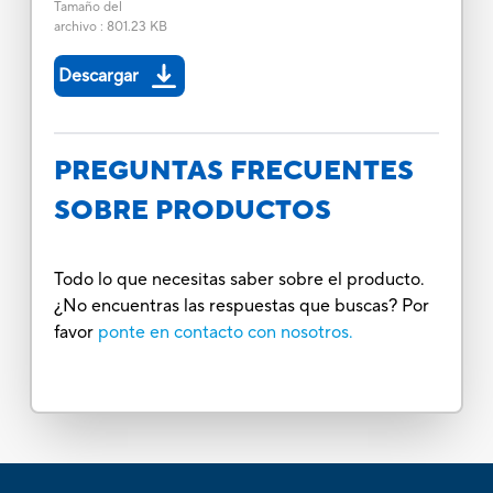
Tamaño del
archivo
:
801.23 KB
Descargar
PREGUNTAS FRECUENTES
SOBRE PRODUCTOS
Todo lo que necesitas saber sobre el producto.
¿No encuentras las respuestas que buscas? Por
favor
ponte en contacto con nosotros.