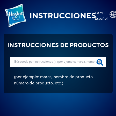
LAM -
INSTRUCCIONES
Español
INSTRUCCIONES DE PRODUCTOS
(
por ejemplo: marca, nombre de producto,
número de producto, etc.
)