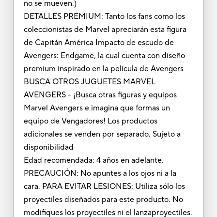
no se mueven.)
DETALLES PREMIUM: Tanto los fans como los
coleccionistas de Marvel apreciarán esta figura
de Capitán América Impacto de escudo de
Avengers: Endgame, la cual cuenta con diseño
premium inspirado en la película de Avengers
BUSCA OTROS JUGUETES MARVEL
AVENGERS - ¡Busca otras figuras y equipos
Marvel Avengers e imagina que formas un
equipo de Vengadores! Los productos
adicionales se venden por separado. Sujeto a
disponibilidad
Edad recomendada: 4 años en adelante.
PRECAUCIÓN: No apuntes a los ojos ni a la
cara. PARA EVITAR LESIONES: Utiliza sólo los
proyectiles diseñados para este producto. No
modifiques los proyectiles ni el lanzaproyectiles.