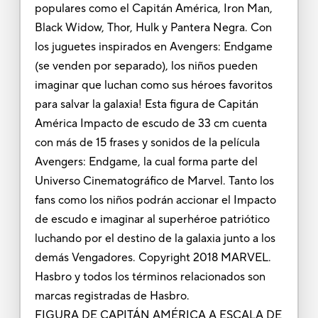
populares como el Capitán América, Iron Man,
Black Widow, Thor, Hulk y Pantera Negra. Con
los juguetes inspirados en Avengers: Endgame
(se venden por separado), los niños pueden
imaginar que luchan como sus héroes favoritos
para salvar la galaxia! Esta figura de Capitán
América Impacto de escudo de 33 cm cuenta
con más de 15 frases y sonidos de la película
Avengers: Endgame, la cual forma parte del
Universo Cinematográfico de Marvel. Tanto los
fans como los niños podrán accionar el Impacto
de escudo e imaginar al superhéroe patriótico
luchando por el destino de la galaxia junto a los
demás Vengadores. Copyright 2018 MARVEL.
Hasbro y todos los términos relacionados son
marcas registradas de Hasbro.
FIGURA DE CAPITÁN AMÉRICA A ESCALA DE