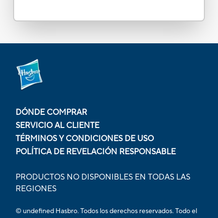
DÓNDE COMPRAR
SERVICIO AL CLIENTE
TÉRMINOS Y CONDICIONES DE USO
POLÍTICA DE REVELACIÓN RESPONSABLE
PRODUCTOS NO DISPONIBLES EN TODAS LAS
REGIONES
© undefined Hasbro. Todos los derechos reservados. Todo el