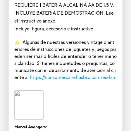
REQUIERE 1 BATERÍA ALCALINA AA DE 1,5 V.
INCLUYE BATERÍA DE DEMOSTRACIÓN. Lee
el instructivo anexo.
Incluye: figura, accesorio e instructivo.
Algunas de nuestras versiones vintage o ant
eriores de instrucciones de juguetes y juegos pu
eden ser más difíciles de entender o tener meno
s claridad. Si tienes inquietudes o preguntas, co
munícate con el departamento de atención al cli
ente al
https://consumercare.hasbro.com/es-lam
Marvel Avengers: