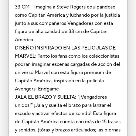
33 CM - Imagina a Steve Rogers equipándose
como Capitán América y luchando por la justicia
junto a sus compañeros Vengadores con esta
figura de alta calidad de 33 cm de Capitán
América
DISEÑO INSPIRADO EN LAS PELÍCULAS DE
MARVEL: Tanto los fans como los coleccionistas
podrán imaginar escenas cargadas de acción del
universo Marvel con esta figura premium de
Capitán América, inspirada en la película
Avengers: Endgame
JALA EL BRAZO Y SUELTA: "¡Vengadores
unidos!" ¡Jala y suelta el brazo para lanzar el
escudo y activar efectos de sonido! Esta figura
de Capitán América cuenta con más de 15 frases
y sonidos. (tórax y brazos articulados; las piernas