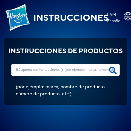
LAM -
INSTRUCCIONES
Español
INSTRUCCIONES DE PRODUCTOS
(
por ejemplo: marca, nombre de producto,
número de producto, etc.
)