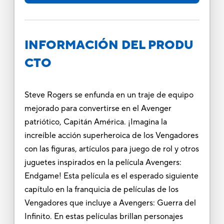
INFORMACIÓN DEL PRODU
CTO
Steve Rogers se enfunda en un traje de equipo
mejorado para convertirse en el Avenger
patriótico, Capitán América. ¡Imagina la
increíble acción superheroica de los Vengadores
con las figuras, artículos para juego de rol y otros
juguetes inspirados en la película Avengers:
Endgame! Esta película es el esperado siguiente
capítulo en la franquicia de películas de los
Vengadores que incluye a Avengers: Guerra del
Infinito. En estas películas brillan personajes