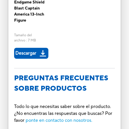
Endgame Shield
Blast Captain
America 13-Inch
Figure
Tamaño del
archivo
:
7 MB
Descargar
PREGUNTAS FRECUENTES
SOBRE PRODUCTOS
Todo lo que necesitas saber sobre el producto.
¿No encuentras las respuestas que buscas? Por
favor
ponte en contacto con nosotros.