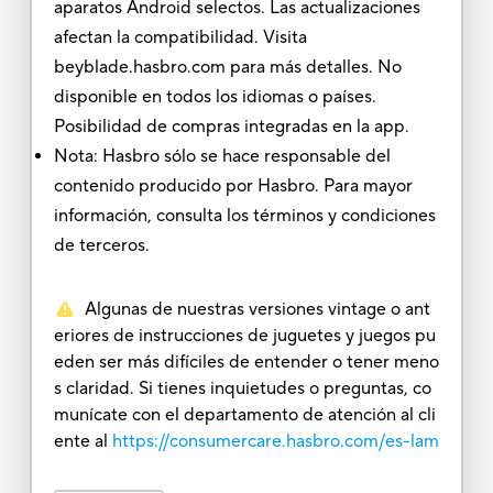
aparatos Android selectos. Las actualizaciones
afectan la compatibilidad. Visita
beyblade.hasbro.com para más detalles. No
disponible en todos los idiomas o países.
Posibilidad de compras integradas en la app.
Nota: Hasbro sólo se hace responsable del
contenido producido por Hasbro. Para mayor
información, consulta los términos y condiciones
de terceros.
Algunas de nuestras versiones vintage o ant
eriores de instrucciones de juguetes y juegos pu
eden ser más difíciles de entender o tener meno
s claridad. Si tienes inquietudes o preguntas, co
munícate con el departamento de atención al cli
ente al
https://consumercare.hasbro.com/es-lam