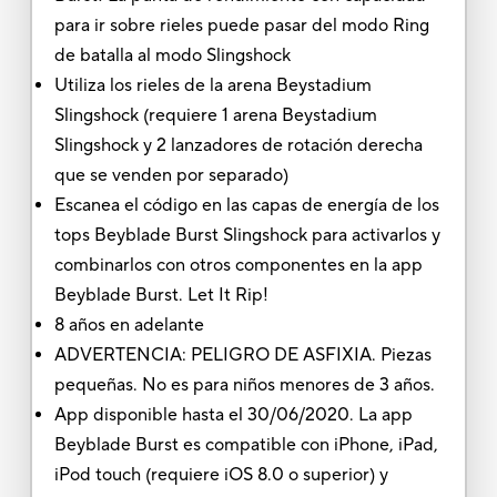
para ir sobre rieles puede pasar del modo Ring
de batalla al modo Slingshock
Utiliza los rieles de la arena Beystadium
Slingshock (requiere 1 arena Beystadium
Slingshock y 2 lanzadores de rotación derecha
que se venden por separado)
Escanea el código en las capas de energía de los
tops Beyblade Burst Slingshock para activarlos y
combinarlos con otros componentes en la app
Beyblade Burst. Let It Rip!
8 años en adelante
ADVERTENCIA: PELIGRO DE ASFIXIA. Piezas
pequeñas. No es para niños menores de 3 años.
App disponible hasta el 30/06/2020. La app
Beyblade Burst es compatible con iPhone, iPad,
iPod touch (requiere iOS 8.0 o superior) y