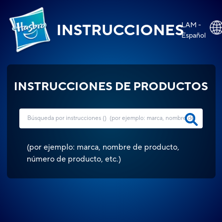
LAM -
INSTRUCCIONES
Español
INSTRUCCIONES DE PRODUCTOS
(
por ejemplo: marca, nombre de producto,
número de producto, etc.
)