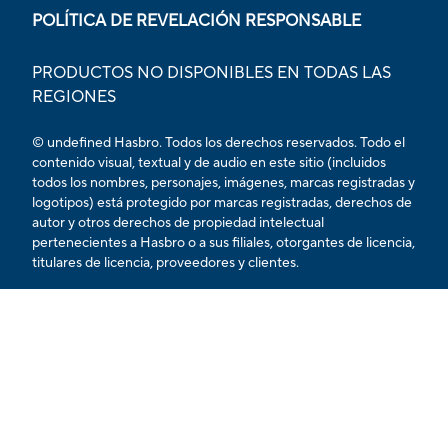
POLÍTICA DE REVELACIÓN RESPONSABLE
PRODUCTOS NO DISPONIBLES EN TODAS LAS
REGIONES
© undefined Hasbro. Todos los derechos reservados. Todo el
contenido visual, textual y de audio en este sitio (incluidos
todos los nombres, personajes, imágenes, marcas registradas y
logotipos) está protegido por marcas registradas, derechos de
autor y otros derechos de propiedad intelectual
pertenecientes a Hasbro o a sus filiales, otorgantes de licencia,
titulares de licencia, proveedores y clientes.