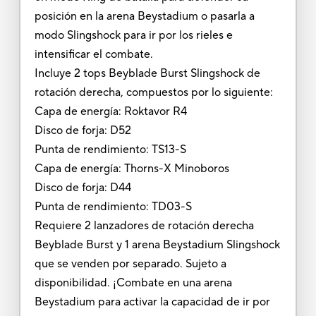
posición en la arena Beystadium o pasarla a
modo Slingshock para ir por los rieles e
intensificar el combate.
Incluye 2 tops Beyblade Burst Slingshock de
rotación derecha, compuestos por lo siguiente:
Capa de energía: Roktavor R4
Disco de forja: D52
Punta de rendimiento: TS13-S
Capa de energía: Thorns-X Minoboros
Disco de forja: D44
Punta de rendimiento: TD03-S
Requiere 2 lanzadores de rotación derecha
Beyblade Burst y 1 arena Beystadium Slingshock
que se venden por separado. Sujeto a
disponibilidad. ¡Combate en una arena
Beystadium para activar la capacidad de ir por