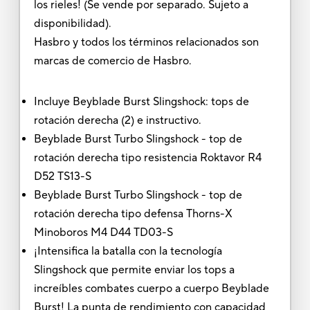
los rieles! (Se vende por separado. Sujeto a
disponibilidad).
Hasbro y todos los términos relacionados son
marcas de comercio de Hasbro.
Incluye Beyblade Burst Slingshock: tops de
rotación derecha (2) e instructivo.
Beyblade Burst Turbo Slingshock - top de
rotación derecha tipo resistencia Roktavor R4
D52 TS13-S
Beyblade Burst Turbo Slingshock - top de
rotación derecha tipo defensa Thorns-X
Minoboros M4 D44 TD03-S
¡Intensifica la batalla con la tecnología
Slingshock que permite enviar los tops a
increíbles combates cuerpo a cuerpo Beyblade
Burst! La punta de rendimiento con capacidad