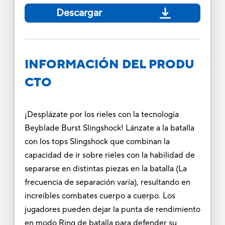
Descargar
INFORMACIÓN DEL PRODU
CTO
¡Desplázate por los rieles con la tecnología
Beyblade Burst Slingshock! Lánzate a la batalla
con los tops Slingshock que combinan la
capacidad de ir sobre rieles con la habilidad de
separarse en distintas piezas en la batalla (La
frecuencia de separación varía), resultando en
increíbles combates cuerpo a cuerpo. Los
jugadores pueden dejar la punta de rendimiento
en modo Ring de batalla para defender su