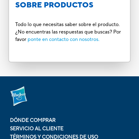
SOBRE PRODUCTOS
Todo lo que necesitas saber sobre el producto.
¿No encuentras las respuestas que buscas? Por
favor
ponte en contacto con nosotros.
DÓNDE COMPRAR
SERVICIO AL CLIENTE
TÉRMINOS Y CONDICIONES DE USO