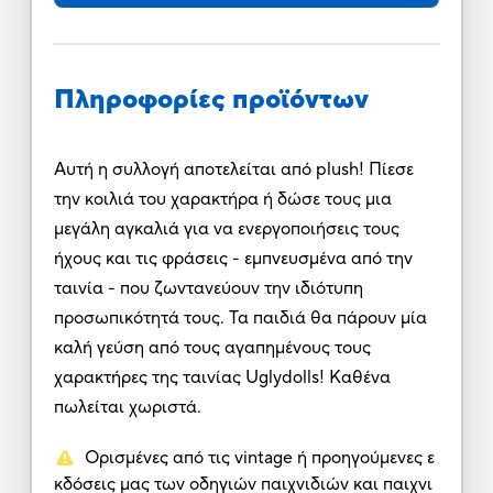
Πληροφορίες προϊόντων
Αυτή η συλλογή αποτελείται από plush! Πίεσε
την κοιλιά του χαρακτήρα ή δώσε τους μια
μεγάλη αγκαλιά για να ενεργοποιήσεις τους
ήχους και τις φράσεις - εμπνευσμένα από την
ταινία - που ζωντανεύουν την ιδιότυπη
προσωπικότητά τους. Τα παιδιά θα πάρουν μία
καλή γεύση από τους αγαπημένους τους
χαρακτήρες της ταινίας Uglydolls! Καθένα
πωλείται χωριστά.
Ορισμένες από τις vintage ή προηγούμενες ε
κδόσεις μας των οδηγιών παιχνιδιών και παιχνι