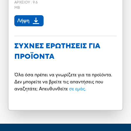
ΑΡΧΕΙΟΥ
:
9.6
MB
Λήψη
ΣΥΧΝΕΣ ΕΡΩΤΗΣΕΙΣ ΓΙΑ
ΠΡΟΪΟΝΤΑ
Όλα όσα πρέπει να γνωρίζετε για τα προϊόντα.
Δεν μπορείτε να βρείτε τις απαντήσεις που
αναζητάτε; Απευθυνθείτε
σε εμάς.