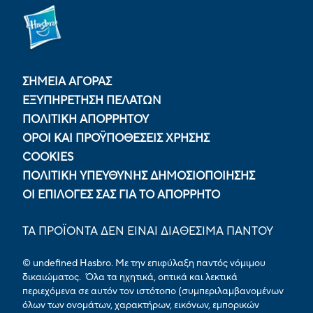
ΣΗΜΕΙΑ ΑΓΟΡΑΣ
ΕΞΥΠΗΡΕΤΗΣΗ ΠΕΛΑΤΩΝ
ΠΟΛΙΤΙΚΉ ΑΠΟΡΡΉΤΟΥ
ΟΡΟΙ ΚΑΙ ΠΡΟΫΠΟΘΕΣΕΙΣ ΧΡΗΣΗΣ
COOKIES
ΠΟΛΙΤΙΚΉ ΥΠΕΎΘΥΝΗΣ ΔΗΜΟΣΙΟΠΟΊΗΣΗΣ
ΟΙ ΕΠΙΛΟΓΈΣ ΣΑΣ ΓΙΑ ΤΟ ΑΠΌΡΡΗΤΟ
ΤΑ ΠΡΟΪΟΝΤΑ ΔΕΝ ΕΙΝΑΙ ΔΙΑΘΕΣΙΜΑ ΠΑΝΤΟΥ
© undefined Hasbro. Με την επιφύλαξη παντός νόμιμου
δικαιώματος. Όλα τα ηχητικά, οπτικά και λεκτικά
περιεχόμενα σε αυτόν τον ιστότοπο (συμπεριλαμβανομένων
όλων των ονομάτων, χαρακτήρων, εικόνων, εμπορικών