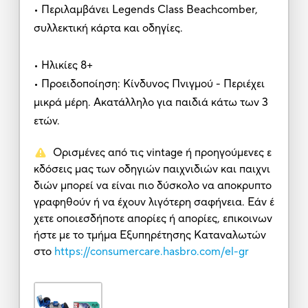
• Περιλαμβάνει Legends Class Beachcomber,
συλλεκτική κάρτα και οδηγίες.
• Ηλικίες 8+
• Προειδοποίηση: Κίνδυνος Πνιγμού - Περιέχει
μικρά μέρη. Ακατάλληλο για παιδιά κάτω των 3
ετών.
Ορισμένες από τις vintage ή προηγούμενες ε
κδόσεις μας των οδηγιών παιχνιδιών και παιχνι
διών μπορεί να είναι πιο δύσκολο να αποκρυπτο
γραφηθούν ή να έχουν λιγότερη σαφήνεια. Εάν έ
χετε οποιεσδήποτε απορίες ή απορίες, επικοινων
ήστε με το τμήμα Εξυπηρέτησης Καταναλωτών
στο
https://consumercare.hasbro.com/el-gr