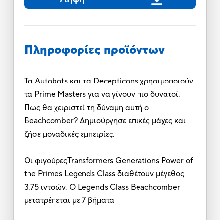
Πληροφορίες προϊόντων
Τα Autobots και τα Decepticons χρησιμοποιούν
τα Prime Masters για να γίνουν πιο δυνατοί.
Πως θα χειριστεί τη δύναμη αυτή ο
Beachcomber? Δημιούργησε επικές μάχες και
ζήσε μοναδικές εμπειρίες.
Οι φιγούρεςTransformers Generations Power of
the Primes Legends Class διαθέτουν μέγεθος
3.75 ιντσών. Ο Legends Class Beachcomber
μετατρέπεται με 7 βήματα