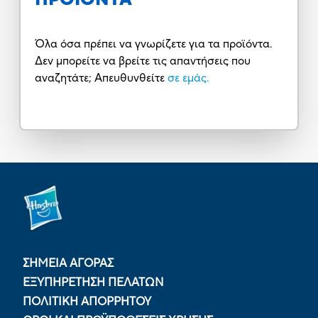
Όλα όσα πρέπει να γνωρίζετε για τα προϊόντα.
Δεν μπορείτε να βρείτε τις απαντήσεις που
αναζητάτε; Απευθυνθείτε
σε εμάς.
ΣΗΜΕΙΑ ΑΓΟΡΑΣ
ΕΞΥΠΗΡΕΤΗΣΗ ΠΕΛΑΤΩΝ
ΠΟΛΙΤΙΚΉ ΑΠΟΡΡΉΤΟΥ