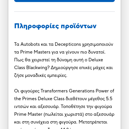
Πληροφορίες προϊόντων
Τα Autobots και τα Decepticons χρησιμοποιούν
τα Prime Masters για να γίνουν πιο δυνατοί.
Πως θα χειριστεί τη δύναμη αυτή ο Deluxe
Class Blackwing? Δημιούργησε επικές μάχες και
ζήσε μοναδικές εμπειρίες.
Οι φιγούρες Transformers Generations Power of
the Primes Deluxe Class διαθέτουν μέγεθος 5.5
ιντσών και αξεσουάρ. Τοποθέτησε την φιγούρα
Prime Master (πωλείται χωριστά) στο αξεσουάρ
και στη συνέχεια στη φιγούρα. Μετατρέπεται