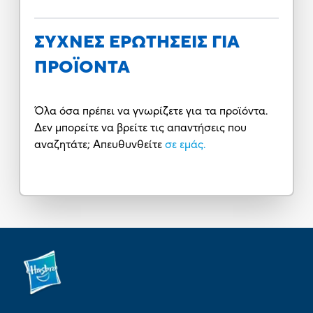
ΣΥΧΝΕΣ ΕΡΩΤΗΣΕΙΣ ΓΙΑ
ΠΡΟΪΟΝΤΑ
Όλα όσα πρέπει να γνωρίζετε για τα προϊόντα.
Δεν μπορείτε να βρείτε τις απαντήσεις που
αναζητάτε; Απευθυνθείτε
σε εμάς.