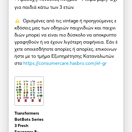
για παιδιά κάτω των 3 ετών.
Ορισμένες από τις vintage ή προηγούμενες ε
κδόσεις μας των οδηγιών παιχνιδιών και παιχνι
διών μπορεί να είναι πιο δύσκολο να αποκρυπτο
γραφηθούν ή να έχουν λιγότερη σαφήνεια. Εάν έ
χετε οποιεσδήποτε απορίες ή απορίες, επικοινων
ήστε με το τμήμα Εξυπηρέτησης Καταναλωτών
στο
https://consumercare.hasbro.com/el-gr
Transformers
BotBots Series
3 Fresh
Squeezes 8-