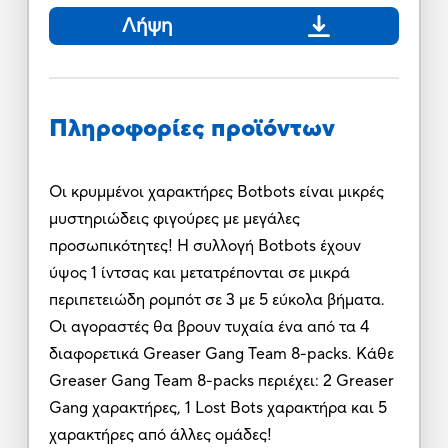
Λήψη
Πληροφορίες προϊόντων
Οι κρυμμένοι χαρακτήρες Botbots είναι μικρές
μυστηριώδεις φιγούρες με μεγάλες
προσωπικότητες! Η συλλογή Botbots έχουν
ύψος 1 ίντσας και μετατρέπονται σε μικρά
περιπετειώδη ρομπότ σε 3 με 5 εύκολα βήματα.
Οι αγοραστές θα βρουν τυχαία ένα από τα 4
διαφορετικά Greaser Gang Team 8-packs. Κάθε
Greaser Gang Team 8-packs περιέχει: 2 Greaser
Gang χαρακτήρες, 1 Lost Bots χαρακτήρα και 5
χαρακτήρες από άλλες ομάδες!