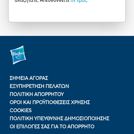
αναζητάτε; Απευθυνθείτε
σε εμάς.
ΣΗΜΕΙΑ ΑΓΟΡΑΣ
ΕΞΥΠΗΡΕΤΗΣΗ ΠΕΛΑΤΩΝ
ΠΟΛΙΤΙΚΉ ΑΠΟΡΡΉΤΟΥ
ΟΡΟΙ ΚΑΙ ΠΡΟΫΠΟΘΕΣΕΙΣ ΧΡΗΣΗΣ
COOKIES
ΠΟΛΙΤΙΚΉ ΥΠΕΎΘΥΝΗΣ ΔΗΜΟΣΙΟΠΟΊΗΣΗΣ
ΟΙ ΕΠΙΛΟΓΈΣ ΣΑΣ ΓΙΑ ΤΟ ΑΠΌΡΡΗΤΟ